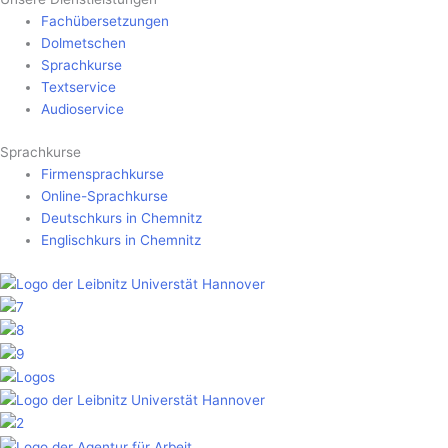
Fachübersetzungen
Dolmetschen
Sprachkurse
Textservice
Audioservice
Sprachkurse
Firmensprachkurse
Online-Sprachkurse
Deutschkurs in Chemnitz
Englischkurs in Chemnitz