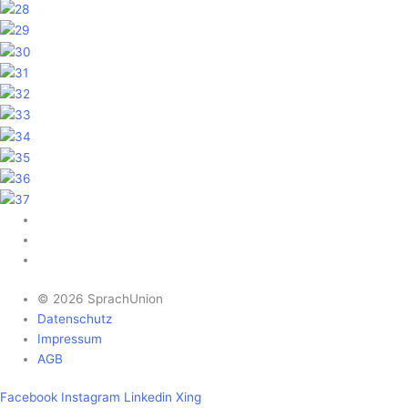
© 2026 SprachUnion
Datenschutz
Impressum
AGB
Facebook
Instagram
Linkedin
Xing