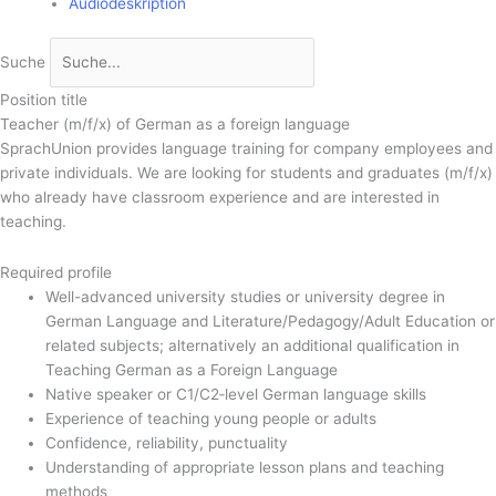
Audiodeskription
Suche
Position title
Teacher (m/f/x) of German as a foreign language
SprachUnion provides language training for company employees and
private individuals. We are looking for students and graduates (m/f/x)
who already have classroom experience and are interested in
teaching.
Required profile
Well-advanced university studies or university degree in
German Language and Literature/Pedagogy/Adult Education or
related subjects; alternatively an additional qualification in
Teaching German as a Foreign Language
Native speaker or C1/C2‑level German language skills
Experience of teaching young people or adults
Confidence, reliability, punctuality
Understanding of appropriate lesson plans and teaching
methods