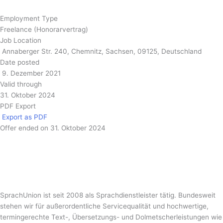
Employment Type
Freelance (Honorarvertrag)
Job Location
Annaberger Str. 240, Chemnitz, Sachsen, 09125, Deutschland
Date posted
9. Dezember 2021
Valid through
31. Oktober 2024
PDF Export
Export as PDF
Offer ended on 31. Oktober 2024
SprachUnion ist seit 2008 als Sprachdienstleister tätig. Bundesweit
stehen wir für außerordentliche Servicequalität und hochwertige,
termingerechte Text-, Übersetzungs- und Dolmetscherleistungen wie