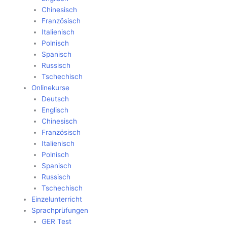
Chinesisch
Französisch
Italienisch
Polnisch
Spanisch
Russisch
Tschechisch
Onlinekurse
Deutsch
Englisch
Chinesisch
Französisch
Italienisch
Polnisch
Spanisch
Russisch
Tschechisch
Einzelunterricht
Sprachprüfungen
GER Test