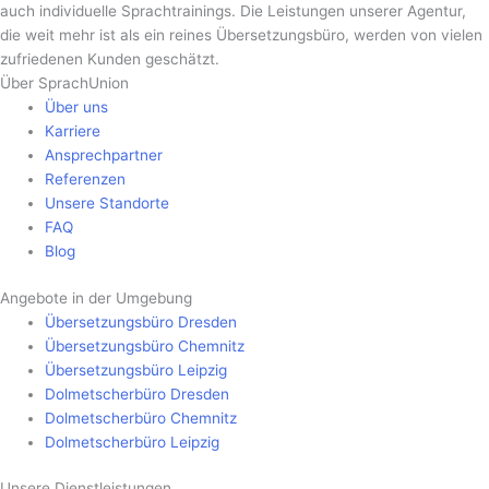
auch individuelle Sprachtrainings. Die Leistungen unserer Agentur,
die weit mehr ist als ein reines Übersetzungsbüro, werden von vielen
zufriedenen Kunden geschätzt.
Über SprachUnion
Über uns
Karriere
Ansprechpartner
Referenzen
Unsere Standorte
FAQ
Blog
Angebote in der Umgebung
Übersetzungsbüro Dresden
Übersetzungsbüro Chemnitz
Übersetzungsbüro Leipzig
Dolmetscherbüro Dresden
Dolmetscherbüro Chemnitz
Dolmetscherbüro Leipzig
Unsere Dienstleistungen