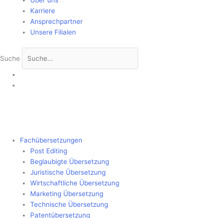
Über uns
Karriere
Ansprechpartner
Unsere Filialen
Suche
Fachübersetzungen
Post Editing
Beglaubigte Übersetzung
Juristische Übersetzung
Wirtschaftliche Übersetzung
Marketing Übersetzung
Technische Übersetzung
Patentübersetzung