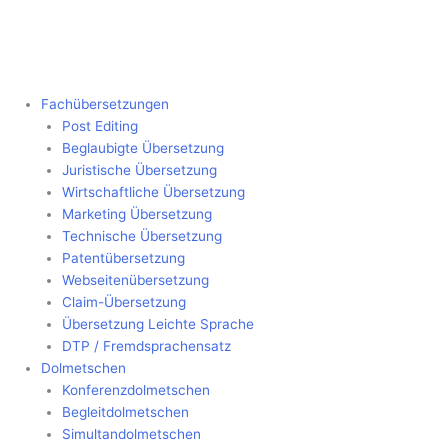
Fachübersetzungen
Post Editing
Beglaubigte Übersetzung
Juristische Übersetzung
Wirtschaftliche Übersetzung
Marketing Übersetzung
Technische Übersetzung
Patentübersetzung
Webseitenübersetzung
Claim-Übersetzung
Übersetzung Leichte Sprache
DTP / Fremdsprachensatz
Dolmetschen
Konferenzdolmetschen
Begleitdolmetschen
Simultandolmetschen