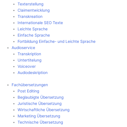
Texterstellung
Claimentwicklung
Transkreation
Internationale SEO Texte
Leichte Sprache
Einfache Sprache
Fortbildung Einfache- und Leichte Sprache
Audioservice
Transkription
Untertitelung
Voiceover
Audiodeskription
Fachübersetzungen
Post Editing
Beglaubigte Übersetzung
Juristische Übersetzung
Wirtschaftliche Übersetzung
Marketing Übersetzung
Technische Übersetzung