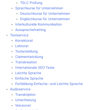
TELC Prüfung
Sprachkurse für Unternehmen
Deutschkurse für Unternehmen
Englischkurse für Unternehmen
Interkulturelle Kommunikation
Aussprachetraining
Textservice
Korrektorat
Lektorat
Texterstellung
Claimentwicklung
Transkreation
Internationale SEO Texte
Leichte Sprache
Einfache Sprache
Fortbildung Einfache- und Leichte Sprache
Audioservice
Transkription
Untertitelung
Voiceover