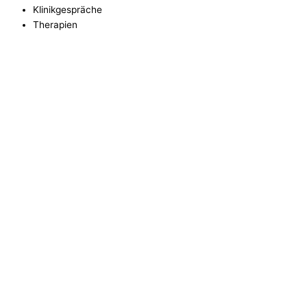
Klinikgespräche
Therapien