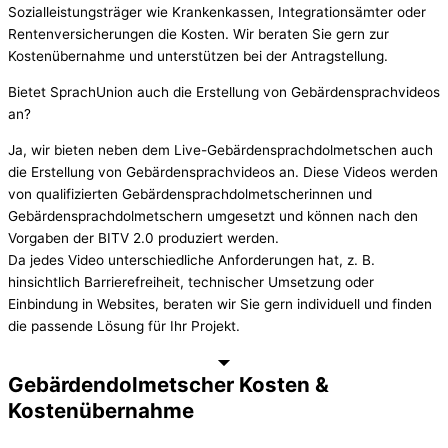
Sozialleistungsträger wie Krankenkassen, Integrationsämter oder
Rentenversicherungen die Kosten. Wir beraten Sie gern zur
Kostenübernahme und unterstützen bei der Antragstellung.
Bietet SprachUnion auch die Erstellung von Gebärdensprachvideos
an?
Ja, wir bieten neben dem Live-Gebärdensprachdolmetschen auch
die Erstellung von Gebärdensprachvideos an. Diese Videos werden
von qualifizierten Gebärdensprachdolmetscherinnen und
Gebärdensprachdolmetschern umgesetzt und können nach den
Vorgaben der BITV 2.0 produziert werden.
Da jedes Video unterschiedliche Anforderungen hat, z. B.
hinsichtlich Barrierefreiheit, technischer Umsetzung oder
Einbindung in Websites, beraten wir Sie gern individuell und finden
die passende Lösung für Ihr Projekt.
Gebärdendolmetscher Kosten &
Kostenübernahme