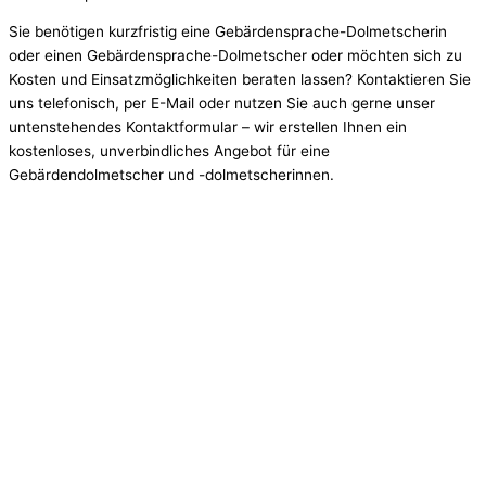
Sie benötigen kurzfristig eine Gebärdensprache-Dolmetscherin
oder einen Gebärdensprache-Dolmetscher oder möchten sich zu
Kosten und Einsatzmöglichkeiten beraten lassen? Kontaktieren Sie
uns telefonisch, per E-Mail oder nutzen Sie auch gerne unser
untenstehendes Kontaktformular – wir erstellen Ihnen ein
kostenloses, unverbindliches Angebot für eine
Gebärdendolmetscher und -dolmetscherinnen.