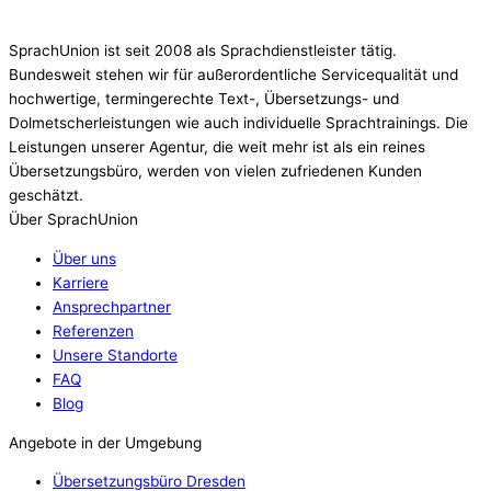
SprachUnion ist seit 2008 als Sprachdienstleister tätig.
Bundesweit stehen wir für außerordentliche Servicequalität und
hochwertige, termingerechte Text-, Übersetzungs- und
Dolmetscherleistungen wie auch individuelle Sprachtrainings. Die
Leistungen unserer Agentur, die weit mehr ist als ein reines
Übersetzungsbüro, werden von vielen zufriedenen Kunden
geschätzt.
Über SprachUnion
Über uns
Karriere
Ansprechpartner
Referenzen
Unsere Standorte
FAQ
Blog
Angebote in der Umgebung
Übersetzungsbüro Dresden