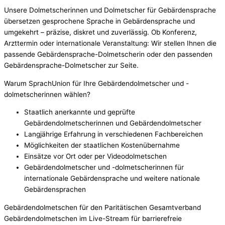
Unsere Dolmetscherinnen und Dolmetscher für Gebärdensprache
übersetzen gesprochene Sprache in Gebärdensprache und
umgekehrt – präzise, diskret und zuverlässig. Ob Konferenz,
Arzttermin oder internationale Veranstaltung: Wir stellen Ihnen die
passende Gebärdensprache-Dolmetscherin oder den passenden
Gebärdensprache-Dolmetscher zur Seite.
Warum SprachUnion für Ihre Gebärdendolmetscher und -
dolmetscherinnen wählen?
Staatlich anerkannte und geprüfte
Gebärdendolmetscherinnen und Gebärdendolmetscher
Langjährige Erfahrung in verschiedenen Fachbereichen
Möglichkeiten der staatlichen Kostenübernahme
Einsätze vor Ort oder per Videodolmetschen
Gebärdendolmetscher und -dolmetscherinnen für
internationale Gebärdensprache und weitere nationale
Gebärdensprachen
Gebärdendolmetschen für den Paritätischen Gesamtverband
Gebärdendolmetschen im Live-Stream für barrierefreie