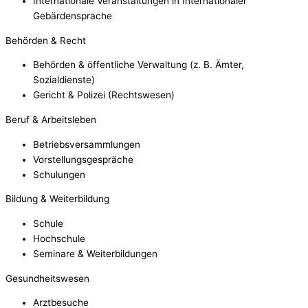
Internationale Veranstaltungen in Internationaler
Gebärdensprache
Behörden & Recht
Behörden & öffentliche Verwaltung (z. B. Ämter,
Sozialdienste)
Gericht & Polizei (Rechtswesen)
Beruf & Arbeitsleben
Betriebsversammlungen
Vorstellungsgespräche
Schulungen
Bildung & Weiterbildung
Schule
Hochschule
Seminare & Weiterbildungen
Gesundheitswesen
Arztbesuche