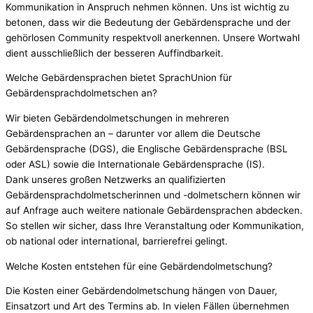
Kommunikation in Anspruch nehmen können. Uns ist wichtig zu
betonen, dass wir die Bedeutung der Gebärdensprache und der
gehörlosen Community respektvoll anerkennen. Unsere Wortwahl
dient ausschließlich der besseren Auffindbarkeit.
Welche Gebärdensprachen bietet SprachUnion für
Gebärdensprachdolmetschen an?
Wir bieten Gebärdendolmetschungen in mehreren
Gebärdensprachen an – darunter vor allem die Deutsche
Gebärdensprache (DGS), die Englische Gebärdensprache (BSL
oder ASL) sowie die Internationale Gebärdensprache (IS).
Dank unseres großen Netzwerks an qualifizierten
Gebärdensprachdolmetscherinnen und -dolmetschern können wir
auf Anfrage auch weitere nationale Gebärdensprachen abdecken.
So stellen wir sicher, dass Ihre Veranstaltung oder Kommunikation,
ob national oder international, barrierefrei gelingt.
Welche Kosten entstehen für eine Gebärdendolmetschung?
Die Kosten einer Gebärdendolmetschung hängen von Dauer,
Einsatzort und Art des Termins ab. In vielen Fällen übernehmen