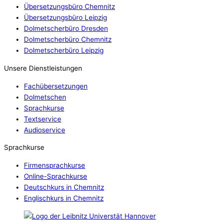
Übersetzungsbüro Chemnitz
Übersetzungsbüro Leipzig
Dolmetscherbüro Dresden
Dolmetscherbüro Chemnitz
Dolmetscherbüro Leipzig
Unsere Dienstleistungen
Fachübersetzungen
Dolmetschen
Sprachkurse
Textservice
Audioservice
Sprachkurse
Firmensprachkurse
Online-Sprachkurse
Deutschkurs in Chemnitz
Englischkurs in Chemnitz