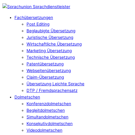
Fachübersetzungen
Post Editing
Beglaubigte Übersetzung
Juristische Übersetzung
Wirtschaftliche Übersetzung
Marketing Übersetzung
Technische Übersetzung
Patentübersetzung
Webseitenübersetzung
Claim-Übersetzung
Übersetzung Leichte Sprache
DTP / Fremdsprachensatz
Dolmetschen
Konferenzdolmetschen
Begleitdolmetschen
Simultandolmetschen
Konsekutivdolmetschen
Videodolmetschen