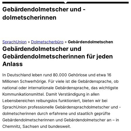
Gebärdendolmetscher und -
dolmetscherinnen
SprachUnion
»
Dolmetscherbüro
»
Gebärdendolmetschen
Gebärdendolmetscher und
Gebärdendolmetscherinnen für jeden
Anlass
In Deutschland leben rund 80.000 Gehörlose und etwa 16
Millionen Schwerhörige. Für viele ist die Gebärdensprache, ob
national oder internationale Gebärdensprache, das wichtigste
Kommunikationsmittel. Damit Verständigung in allen
Lebensbereichen reibungslos funktioniert, bieten wir bei
SprachUnion professionelle Gebärdensprachdolmetscher und -
dolmetscherinnen durch erfahrene und staatlich geprüfte
Gebärdendolmetscherinnen und Gebärdendolmetscher an – in
Chemnitz, Sachsen und bundesweit.