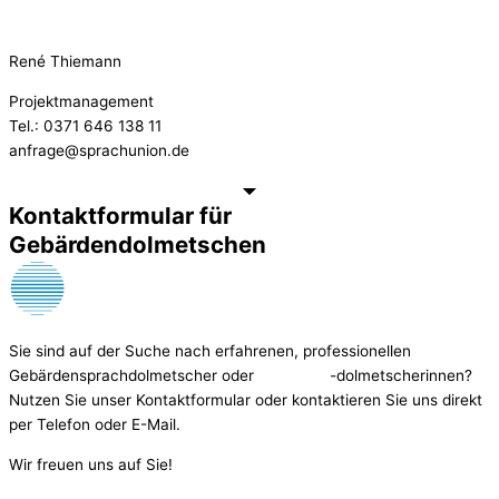
René Thiemann
Projektmanagement
Tel.: 0371 646 138 11
anfrage@sprachunion.de
Kontaktformular für
Gebärdendolmetschen
Sie sind auf der Suche nach erfahrenen, professionellen
Gebärdensprachdolmetscher oder -dolmetscherinnen?
Nutzen Sie unser Kontaktformular oder kontaktieren Sie uns direkt
per Telefon oder E-Mail.
Wir freuen uns auf Sie!