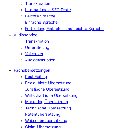
Transkreation
Internationale SEO Texte
Leichte Sprache
Einfache Sprache
Fortbildung Einfache- und Leichte Sprache
Audioservice
Transkription
Untertitelung
Voiceover
Audiodeskription
Fachübersetzungen
Post Editing
Beglaubigte Übersetzung
Juristische Übersetzung
Wirtschaftliche Übersetzung
Marketing Übersetzung
Technische Übersetzung
Patentübersetzung
Webseitenübersetzung
Claim-Übersetzung