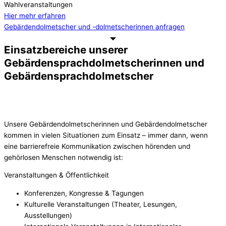
Wahlveranstaltungen
Hier mehr erfahren
Gebärdendolmetscher und -dolmetscherinnen anfragen
Einsatzbereiche unserer
Gebärdensprachdolmetscherinnen und
Gebärdensprachdolmetscher
Unsere Gebärdendolmetscherinnen und Gebärdendolmetscher
kommen in vielen Situationen zum Einsatz – immer dann, wenn
eine barrierefreie Kommunikation zwischen hörenden und
gehörlosen Menschen notwendig ist:
Veranstaltungen & Öffentlichkeit
Konferenzen, Kongresse & Tagungen
Kulturelle Veranstaltungen (Theater, Lesungen,
Ausstellungen)