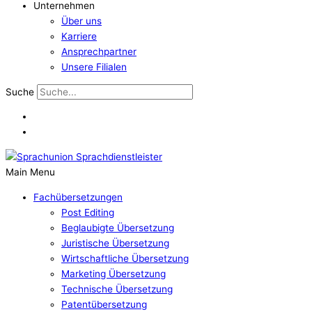
Unternehmen
Über uns
Karriere
Ansprechpartner
Unsere Filialen
Suche
Main Menu
Fachübersetzungen
Post Editing
Beglaubigte Übersetzung
Juristische Übersetzung
Wirtschaftliche Übersetzung
Marketing Übersetzung
Technische Übersetzung
Patentübersetzung