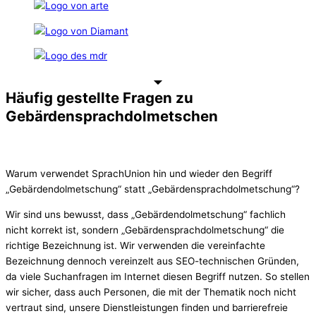
Häufig gestellte Fragen zu
Gebärdensprachdolmetschen
Warum verwendet SprachUnion hin und wieder den Begriff
„Gebärdendolmetschung“ statt „Gebärdensprachdolmetschung“?
Wir sind uns bewusst, dass „Gebärdendolmetschung“ fachlich
nicht korrekt ist, sondern „Gebärdensprachdolmetschung“ die
richtige Bezeichnung ist. Wir verwenden die vereinfachte
Bezeichnung dennoch vereinzelt aus SEO-technischen Gründen,
da viele Suchanfragen im Internet diesen Begriff nutzen. So stellen
wir sicher, dass auch Personen, die mit der Thematik noch nicht
vertraut sind, unsere Dienstleistungen finden und barrierefreie