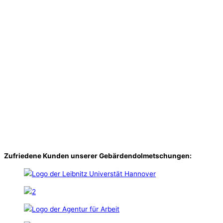
Zufriedene Kunden unserer Gebärdendolmetschungen: