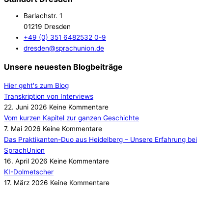
Barlachstr. 1
01219 Dresden
+49 (0) 351 6482532 0-9
dresden@sprachunion.de
Unsere neuesten Blogbeiträge
Hier geht's zum Blog
Transkription von Interviews
22. Juni 2026
Keine Kommentare
Vom kurzen Kapitel zur ganzen Geschichte
7. Mai 2026
Keine Kommentare
Das Praktikanten-Duo aus Heidelberg – Unsere Erfahrung bei
SprachUnion
16. April 2026
Keine Kommentare
KI-Dolmetscher
17. März 2026
Keine Kommentare