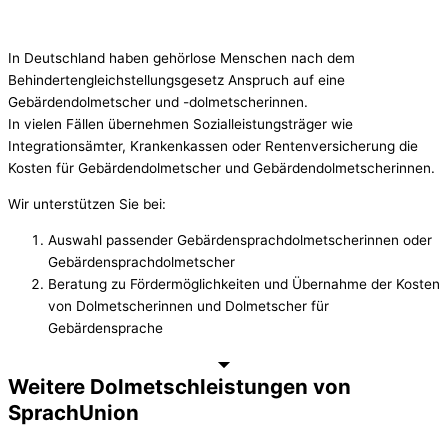
In Deutschland haben gehörlose Menschen nach dem
Behindertengleichstellungsgesetz Anspruch auf eine
Gebärdendolmetscher und -dolmetscherinnen.
In vielen Fällen übernehmen Sozialleistungsträger wie
Integrationsämter, Krankenkassen oder Rentenversicherung die
Kosten für Gebärdendolmetscher und Gebärdendolmetscherinnen.
Wir unterstützen Sie bei:
Auswahl passender Gebärdensprachdolmetscherinnen oder
Gebärdensprachdolmetscher
Beratung zu Fördermöglichkeiten und Übernahme der Kosten
von Dolmetscherinnen und Dolmetscher für
Gebärdensprache
Weitere Dolmetschleistungen von
SprachUnion