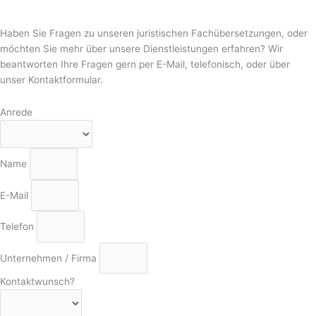
Haben Sie Fragen zu unseren juristischen Fachübersetzungen, oder
möchten Sie mehr über unsere Dienstleistungen erfahren? Wir
beantworten Ihre Fragen gern per E-Mail, telefonisch, oder über
unser Kontaktformular.
Anrede
Name
E-Mail
Telefon
Unternehmen / Firma
Kontaktwunsch?