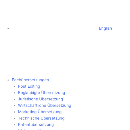
English
Fachübersetzungen
Post Editing
Beglaubigte Übersetzung
Juristische Übersetzung
Wirtschaftliche Übersetzung
Marketing Übersetzung
Technische Übersetzung
Patentübersetzung