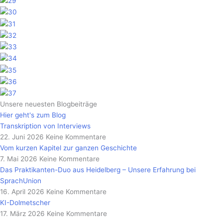
Unsere neuesten Blogbeiträge
Hier geht's zum Blog
Transkription von Interviews
22. Juni 2026
Keine Kommentare
Vom kurzen Kapitel zur ganzen Geschichte
7. Mai 2026
Keine Kommentare
Das Praktikanten-Duo aus Heidelberg – Unsere Erfahrung bei
SprachUnion
16. April 2026
Keine Kommentare
KI-Dolmetscher
17. März 2026
Keine Kommentare