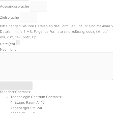
Ausgangssprache
Zielsprache
Bitte hängen Sie Ihre Dateien an das Formular. Erlaubt sind maximal 5
Dateien mit je 5 MB. Folgende Formate sind zulässig: docx, txt, pdf,
wri, xlsx, csv, pptx, zip
Datei(en)
Nachricht
Senden
Standort Chemnitz
Technologie Centrum Chemnitz
4. Etage, Raum A416
Annaberger Str. 240