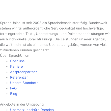
SprachUnion ist seit 2008 als Sprachdienstleister tätig. Bundesweit
stehen wir für außerordentliche Servicequalität und hochwertige,
termingerechte Text-, Übersetzungs- und Dolmetscherleistungen wie
auch individuelle Sprachtrainings. Die Leistungen unserer Agentur,
die weit mehr ist als ein reines Übersetzungsbüro, werden von vielen
zufriedenen Kunden geschätzt.
Über SprachUnion
Über uns
Karriere
Ansprechpartner
Referenzen
Unsere Standorte
FAQ
Blog
Angebote in der Umgebung
Übersetzungsbüro Dresden