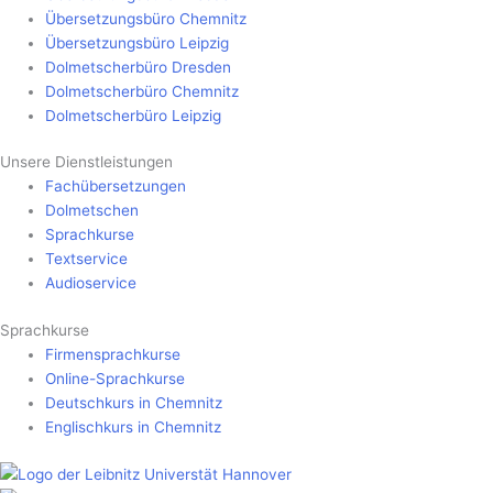
Übersetzungsbüro Chemnitz
Übersetzungsbüro Leipzig
Dolmetscherbüro Dresden
Dolmetscherbüro Chemnitz
Dolmetscherbüro Leipzig
Unsere Dienstleistungen
Fachübersetzungen
Dolmetschen
Sprachkurse
Textservice
Audioservice
Sprachkurse
Firmensprachkurse
Online-Sprachkurse
Deutschkurs in Chemnitz
Englischkurs in Chemnitz