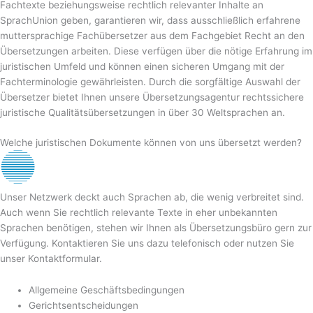
Fachtexte beziehungsweise rechtlich relevanter Inhalte an
SprachUnion geben, garantieren wir, dass ausschließlich erfahrene
muttersprachige Fachübersetzer aus dem Fachgebiet Recht an den
Übersetzungen arbeiten. Diese verfügen über die nötige Erfahrung im
juristischen Umfeld und können einen sicheren Umgang mit der
Fachterminologie gewährleisten. Durch die sorgfältige Auswahl der
Übersetzer bietet Ihnen unsere Übersetzungsagentur rechtssichere
juristische Qualitätsübersetzungen in über 30 Weltsprachen an.
Welche juristischen Dokumente können von uns übersetzt werden?
Unser Netzwerk deckt auch Sprachen ab, die wenig verbreitet sind.
Auch wenn Sie rechtlich relevante Texte in eher unbekannten
Sprachen benötigen, stehen wir Ihnen als Übersetzungsbüro gern zur
Verfügung. Kontaktieren Sie uns dazu telefonisch oder nutzen Sie
unser Kontaktformular.
Allgemeine Geschäftsbedingungen
Gerichtsentscheidungen