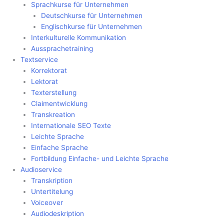
Sprachkurse für Unternehmen
Deutschkurse für Unternehmen
Englischkurse für Unternehmen
Interkulturelle Kommunikation
Aussprachetraining
Textservice
Korrektorat
Lektorat
Texterstellung
Claimentwicklung
Transkreation
Internationale SEO Texte
Leichte Sprache
Einfache Sprache
Fortbildung Einfache- und Leichte Sprache
Audioservice
Transkription
Untertitelung
Voiceover
Audiodeskription