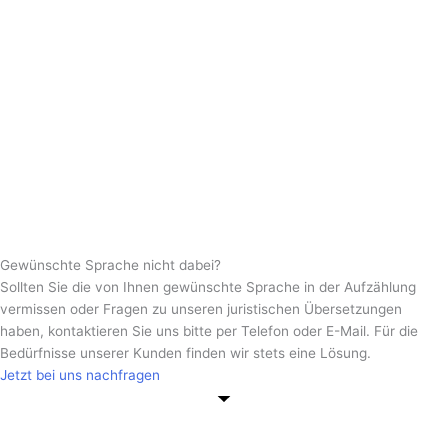
Gewünschte Sprache nicht dabei?
Sollten Sie die von Ihnen gewünschte Sprache in der Aufzählung
vermissen oder Fragen zu unseren juristischen Übersetzungen
haben, kontaktieren Sie uns bitte per Telefon oder E-Mail. Für die
Bedürfnisse unserer Kunden finden wir stets eine Lösung.
Jetzt bei uns nachfragen