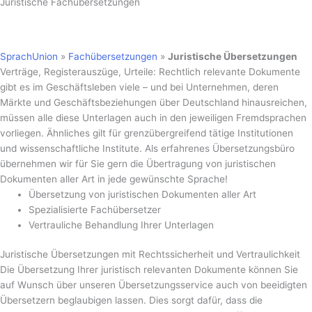
Juristische Fachübersetzungen
SprachUnion
»
Fachübersetzungen
»
Juristische Übersetzungen
Verträge, Registerauszüge, Urteile: Rechtlich relevante Dokumente
gibt es im Geschäftsleben viele – und bei Unternehmen, deren
Märkte und Geschäftsbeziehungen über Deutschland hinausreichen,
müssen alle diese Unterlagen auch in den jeweiligen Fremdsprachen
vorliegen. Ähnliches gilt für grenzübergreifend tätige Institutionen
und wissenschaftliche Institute. Als erfahrenes Übersetzungsbüro
übernehmen wir für Sie gern die Übertragung von juristischen
Dokumenten aller Art in jede gewünschte Sprache!
Übersetzung von juristischen Dokumenten aller Art
Spezialisierte Fachübersetzer
Vertrauliche Behandlung Ihrer Unterlagen
Juristische Übersetzungen mit Rechtssicherheit und Vertraulichkeit
Die Übersetzung Ihrer juristisch relevanten Dokumente können Sie
auf Wunsch über unseren Übersetzungsservice auch von beeidigten
Übersetzern beglaubigen lassen. Dies sorgt dafür, dass die