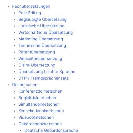
Fachübersetzungen
Post Editing
Beglaubigte Übersetzung
Juristische Übersetzung
Wirtschaftliche Übersetzung
Marketing Übersetzung
Technische Übersetzung
Patentübersetzung
Webseitenübersetzung
Claim-Übersetzung
Übersetzung Leichte Sprache
DTP / Fremdsprachensatz
Dolmetschen
Konferenzdolmetschen
Begleitdolmetschen
Simultandolmetschen
Konsekutivdolmetschen
Videodolmetschen
Gebärdendolmetschen
Deutsche Gebärdensprache