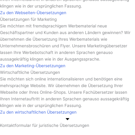
klingen wie in der ursprünglichen Fassung.
Zu den Webseiten-Übersetzungen
Übersetzungen für Marketing
Sie möchten mit fremdsprachigem Werbematerial neue
Geschäftspartner und Kunden aus anderen Ländern gewinnen? Wir
übernehmen die Übersetzung Ihres Werbematerials wie
Unternehmensbroschüren und Flyer. Unsere Marketingübersetzer
lassen Ihre Werbebotschaft in anderen Sprachen genauso
aussagekräftig klingen wie in der Ausgangssprache.
Zu den Marketing-Übersetzungen
Wirtschaftliche Übersetzungen
Sie möchten sich online internationalisieren und benötigen eine
mehrsprachige Website. Wir übernehmen die Übersetzung Ihrer
Webseite oder Ihres Online-Shops. Unsere Fachübersetzer lassen
Ihren Internetauftritt in anderen Sprachen genauso aussagekräftig
klingen wie in der ursprünglichen Fassung.
Zu den wirtschaftlichen Übersetzungen
Kontaktformular für juristische Übersetzungen