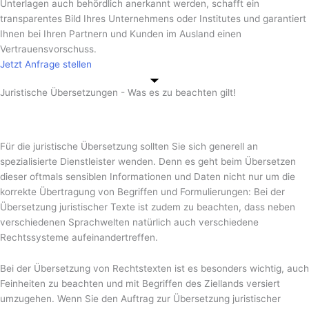
Unterlagen auch behördlich anerkannt werden, schafft ein
transparentes Bild Ihres Unternehmens oder Institutes und garantiert
Ihnen bei Ihren Partnern und Kunden im Ausland einen
Vertrauensvorschuss.
Jetzt Anfrage stellen
Juristische Übersetzungen - Was es zu beachten gilt!
Für die juristische Übersetzung sollten Sie sich generell an
spezialisierte Dienstleister wenden. Denn es geht beim Übersetzen
dieser oftmals sensiblen Informationen und Daten nicht nur um die
korrekte Übertragung von Begriffen und Formulierungen: Bei der
Übersetzung juristischer Texte ist zudem zu beachten, dass neben
verschiedenen Sprachwelten natürlich auch verschiedene
Rechtssysteme aufeinandertreffen.
Bei der Übersetzung von Rechtstexten ist es besonders wichtig, auch
Feinheiten zu beachten und mit Begriffen des Ziellands versiert
umzugehen. Wenn Sie den Auftrag zur Übersetzung juristischer