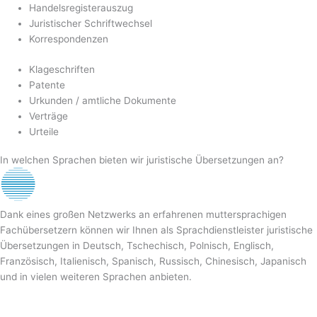
Handelsregisterauszug
Juristischer Schriftwechsel
Korrespondenzen
Klageschriften
Patente
Urkunden / amtliche Dokumente
Verträge
Urteile
In welchen Sprachen bieten wir juristische Übersetzungen an?
Dank eines großen Netzwerks an erfahrenen muttersprachigen
Fachübersetzern können wir Ihnen als Sprachdienstleister juristische
Übersetzungen in Deutsch, Tschechisch, Polnisch, Englisch,
Französisch, Italienisch, Spanisch, Russisch, Chinesisch, Japanisch
und in vielen weiteren Sprachen anbieten.