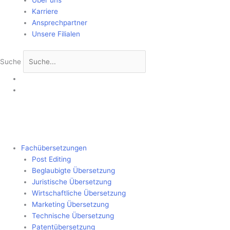
Über uns
Karriere
Ansprechpartner
Unsere Filialen
Suche
Fachübersetzungen
Post Editing
Beglaubigte Übersetzung
Juristische Übersetzung
Wirtschaftliche Übersetzung
Marketing Übersetzung
Technische Übersetzung
Patentübersetzung