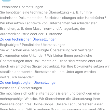
Technische Übersetzungen
Sie benötigen eine technische Übersetzung – z. B. für Ihre
technische Dokumentation, Betriebsanleitungen oder Handbücher?
Wir übersetzen Fachtexte von Unternehmen verschiedenster
Branchen, z. B. dem Maschinen- und Anlagenbau, der
Automobilindustrie oder der IT-Branche.
Zu den technischen Übersetzungen
Beglaubigte / Persönliche Übersetzungen
Sie wünschen eine beglaubigte Übersetzung von Verträgen,
Dokumenten oder Urkunden? Wir bieten Ihnen persönliche
Übersetzungen Ihrer Dokumente an. Diese sind rechtssicher und
durch ein amtliches Siegel beglaubigt. Für Ihre Dokumente setzen wir
staatlich anerkannte Übersetzer ein. Ihre Unterlagen werden
vertraulich behandelt.
Zu den beglaubigten Übersetzungen
Webseiten-Übersetzungen
Sie möchten sich online internationalisieren und benötigen eine
mehrsprachige Website. Wir übernehmen die Übersetzung Ihrer
Webseite oder Ihres Online-Shops. Unsere Fachübersetzer lassen
Ihren Internetauftritt in anderen Sprachen genauso aussagekräftig