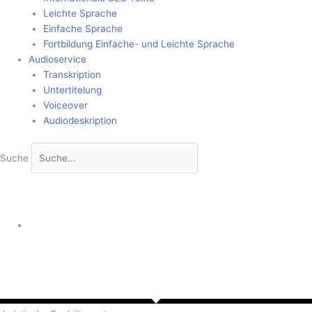
Leichte Sprache
Einfache Sprache
Fortbildung Einfache- und Leichte Sprache
Audioservice
Transkription
Untertitelung
Voiceover
Audiodeskription
Suche