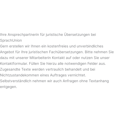
Ihre Ansprechpartnerin für juristische Übersetzungen bei
SprachUnion
Gern erstellen wir Ihnen ein kostenfreies und unverbindliches
Angebot für Ihre juristischen Fachübersetzungen. Bitte nehmen Sie
dazu mit unserer Mitarbeiterin Kontakt auf oder nutzen Sie unser
Kontaktformular. Füllen Sie hierzu alle notwendigen Felder aus.
Zugesandte Texte werden vertraulich behandelt und bei
Nichtzustandekommen eines Auftrages vernichtet.
Selbstverständlich nehmen wir auch Anfragen ohne Textanhang
entgegen.