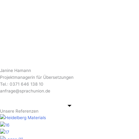
Janine Hamann
Projektmanagerin für Übersetzungen
Tel.: 0371 646 138 10
anfrage@sprachunion.de
Unsere Referenzen