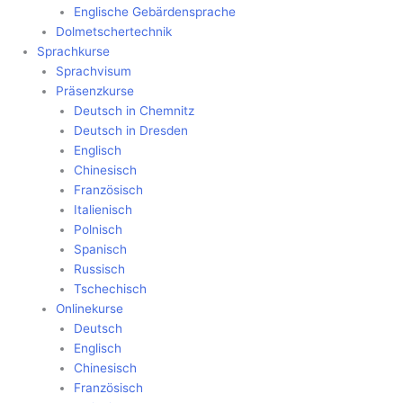
Englische Gebärdensprache
Dolmetschertechnik
Sprachkurse
Sprachvisum
Präsenzkurse
Deutsch in Chemnitz
Deutsch in Dresden
Englisch
Chinesisch
Französisch
Italienisch
Polnisch
Spanisch
Russisch
Tschechisch
Onlinekurse
Deutsch
Englisch
Chinesisch
Französisch