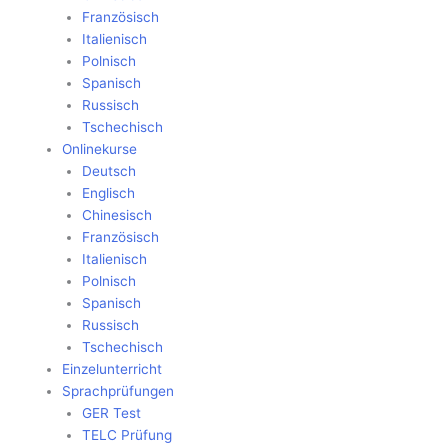
Französisch
Italienisch
Polnisch
Spanisch
Russisch
Tschechisch
Onlinekurse
Deutsch
Englisch
Chinesisch
Französisch
Italienisch
Polnisch
Spanisch
Russisch
Tschechisch
Einzelunterricht
Sprachprüfungen
GER Test
TELC Prüfung