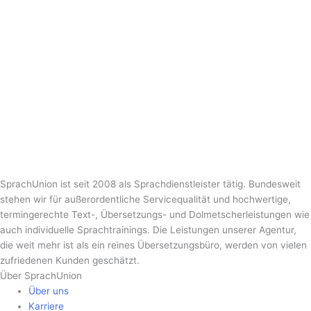
SprachUnion ist seit 2008 als Sprachdienstleister tätig. Bundesweit
stehen wir für außerordentliche Servicequalität und hochwertige,
termingerechte Text-, Übersetzungs- und Dolmetscherleistungen wie
auch individuelle Sprachtrainings. Die Leistungen unserer Agentur,
die weit mehr ist als ein reines Übersetzungsbüro, werden von vielen
zufriedenen Kunden geschätzt.
Über SprachUnion
Über uns
Karriere