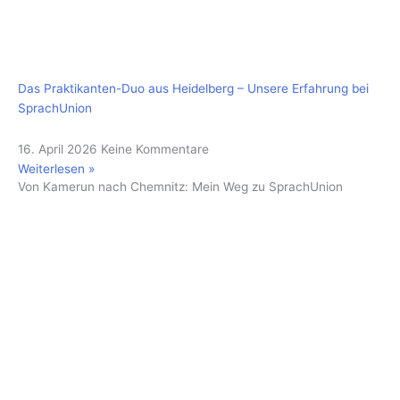
Das Praktikanten-Duo aus Heidelberg – Unsere Erfahrung bei
SprachUnion
16. April 2026
Keine Kommentare
Weiterlesen »
Von Kamerun nach Chemnitz: Mein Weg zu SprachUnion