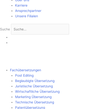
Über uns
Karriere
Ansprechpartner
Unsere Filialen
Suche
Fachübersetzungen
Post Editing
Beglaubigte Übersetzung
Juristische Übersetzung
Wirtschaftliche Übersetzung
Marketing Übersetzung
Technische Übersetzung
Patentübersetzung