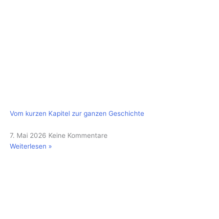
Vom kurzen Kapitel zur ganzen Geschichte
7. Mai 2026
Keine Kommentare
Weiterlesen »