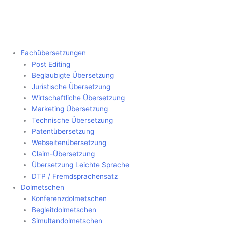
Fachübersetzungen
Post Editing
Beglaubigte Übersetzung
Juristische Übersetzung
Wirtschaftliche Übersetzung
Marketing Übersetzung
Technische Übersetzung
Patentübersetzung
Webseitenübersetzung
Claim-Übersetzung
Übersetzung Leichte Sprache
DTP / Fremdsprachensatz
Dolmetschen
Konferenzdolmetschen
Begleitdolmetschen
Simultandolmetschen