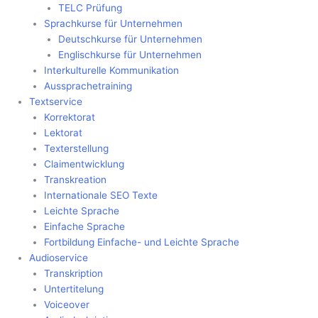
TELC Prüfung
Sprachkurse für Unternehmen
Deutschkurse für Unternehmen
Englischkurse für Unternehmen
Interkulturelle Kommunikation
Aussprachetraining
Textservice
Korrektorat
Lektorat
Texterstellung
Claimentwicklung
Transkreation
Internationale SEO Texte
Leichte Sprache
Einfache Sprache
Fortbildung Einfache- und Leichte Sprache
Audioservice
Transkription
Untertitelung
Voiceover