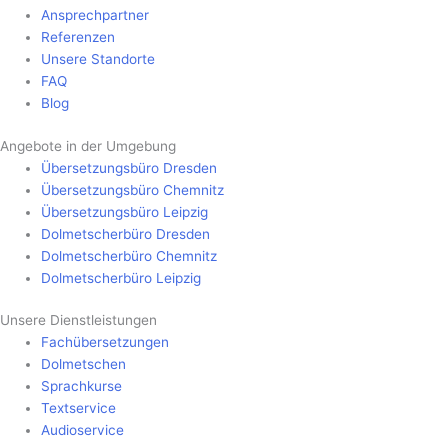
Ansprechpartner
Referenzen
Unsere Standorte
FAQ
Blog
Angebote in der Umgebung
Übersetzungsbüro Dresden
Übersetzungsbüro Chemnitz
Übersetzungsbüro Leipzig
Dolmetscherbüro Dresden
Dolmetscherbüro Chemnitz
Dolmetscherbüro Leipzig
Unsere Dienstleistungen
Fachübersetzungen
Dolmetschen
Sprachkurse
Textservice
Audioservice