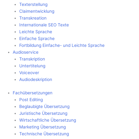
Texterstellung
Claimentwicklung
Transkreation
Internationale SEO Texte
Leichte Sprache
Einfache Sprache
Fortbildung Einfache- und Leichte Sprache
Audioservice
Transkription
Untertitelung
Voiceover
Audiodeskription
Fachübersetzungen
Post Editing
Beglaubigte Übersetzung
Juristische Übersetzung
Wirtschaftliche Übersetzung
Marketing Übersetzung
Technische Übersetzung