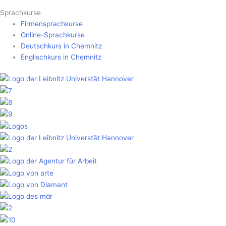
Sprachkurse
Firmensprachkurse
Online-Sprachkurse
Deutschkurs in Chemnitz
Englischkurs in Chemnitz