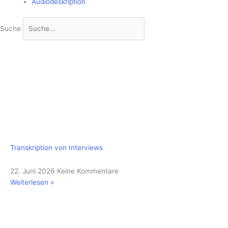
Audiodeskription
Suche
Transkription von Interviews
22. Juni 2026
Keine Kommentare
Weiterlesen »