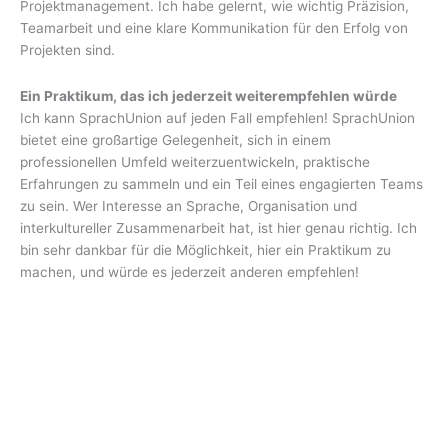
Projektmanagement. Ich habe gelernt, wie wichtig Präzision,
Teamarbeit und eine klare Kommunikation für den Erfolg von
Projekten sind.
Ein Praktikum, das ich jederzeit weiterempfehlen würde
Ich kann SprachUnion auf jeden Fall empfehlen! SprachUnion
bietet eine großartige Gelegenheit, sich in einem
professionellen Umfeld weiterzuentwickeln, praktische
Erfahrungen zu sammeln und ein Teil eines engagierten Teams
zu sein. Wer Interesse an Sprache, Organisation und
interkultureller Zusammenarbeit hat, ist hier genau richtig. Ich
bin sehr dankbar für die Möglichkeit, hier ein Praktikum zu
machen, und würde es jederzeit anderen empfehlen!