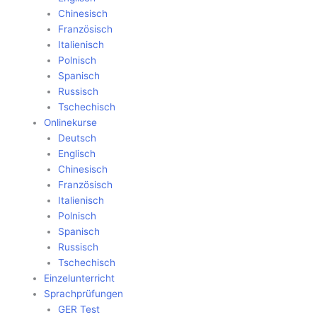
Chinesisch
Französisch
Italienisch
Polnisch
Spanisch
Russisch
Tschechisch
Onlinekurse
Deutsch
Englisch
Chinesisch
Französisch
Italienisch
Polnisch
Spanisch
Russisch
Tschechisch
Einzelunterricht
Sprachprüfungen
GER Test