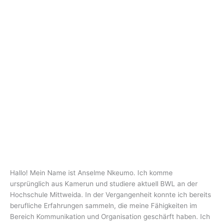
Hallo! Mein Name ist Anselme Nkeumo. Ich komme
ursprünglich aus Kamerun und studiere aktuell BWL an der
Hochschule Mittweida. In der Vergangenheit konnte ich bereits
berufliche Erfahrungen sammeln, die meine Fähigkeiten im
Bereich Kommunikation und Organisation geschärft haben. Ich