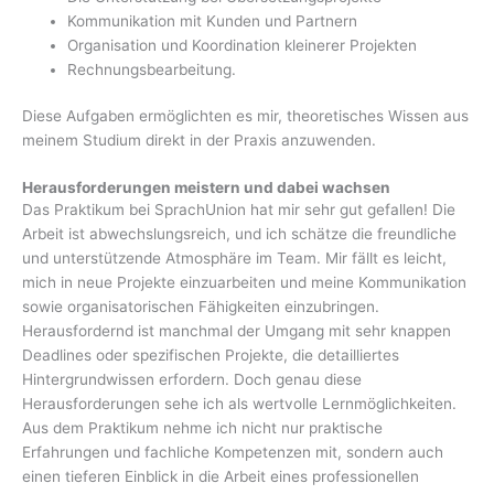
Kommunikation mit Kunden und Partnern
Organisation und Koordination kleinerer Projekten
Rechnungsbearbeitung.
Diese Aufgaben ermöglichten es mir, theoretisches Wissen aus
meinem Studium direkt in der Praxis anzuwenden.
Herausforderungen meistern und dabei wachsen
Das Praktikum bei SprachUnion hat mir sehr gut gefallen! Die
Arbeit ist abwechslungsreich, und ich schätze die freundliche
und unterstützende Atmosphäre im Team. Mir fällt es leicht,
mich in neue Projekte einzuarbeiten und meine Kommunikation
sowie organisatorischen Fähigkeiten einzubringen.
Herausfordernd ist manchmal der Umgang mit sehr knappen
Deadlines oder spezifischen Projekte, die detailliertes
Hintergrundwissen erfordern. Doch genau diese
Herausforderungen sehe ich als wertvolle Lernmöglichkeiten.
Aus dem Praktikum nehme ich nicht nur praktische
Erfahrungen und fachliche Kompetenzen mit, sondern auch
einen tieferen Einblick in die Arbeit eines professionellen