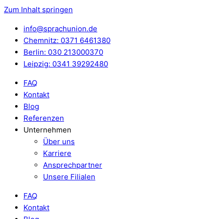
Zum Inhalt springen
info@sprachunion.de
Chemnitz: 0371 6461380
Berlin: 030 213000370
Leipzig: 0341 39292480
FAQ
Kontakt
Blog
Referenzen
Unternehmen
Über uns
Karriere
Ansprechpartner
Unsere Filialen
FAQ
Kontakt