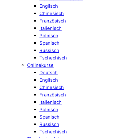
Englisch
Chinesisch
Französisch
Italienisch
Polnisch
Spanisch
Russisch
Tschechisch
Onlinekurse
Deutsch
Englisch
Chinesisch
Französisch
Italienisch
Polnisch
Spanisch
Russisch
Tschechisch