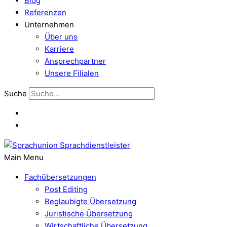
Blog
Referenzen
Unternehmen
Über uns
Karriere
Ansprechpartner
Unsere Filialen
Suche
Main Menu
Fachübersetzungen
Post Editing
Beglaubigte Übersetzung
Juristische Übersetzung
Wirtschaftliche Übersetzung