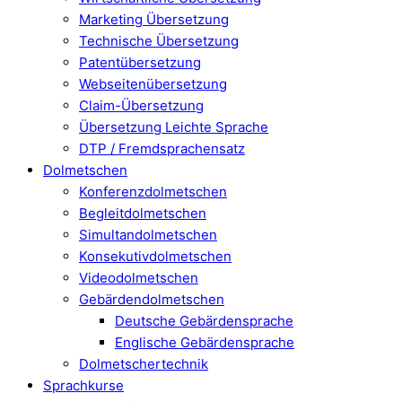
Marketing Übersetzung
Technische Übersetzung
Patentübersetzung
Webseitenübersetzung
Claim-Übersetzung
Übersetzung Leichte Sprache
DTP / Fremdsprachensatz
Dolmetschen
Konferenzdolmetschen
Begleitdolmetschen
Simultandolmetschen
Konsekutivdolmetschen
Videodolmetschen
Gebärdendolmetschen
Deutsche Gebärdensprache
Englische Gebärdensprache
Dolmetschertechnik
Sprachkurse