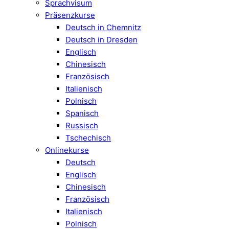
Sprachvisum
Präsenzkurse
Deutsch in Chemnitz
Deutsch in Dresden
Englisch
Chinesisch
Französisch
Italienisch
Polnisch
Spanisch
Russisch
Tschechisch
Onlinekurse
Deutsch
Englisch
Chinesisch
Französisch
Italienisch
Polnisch