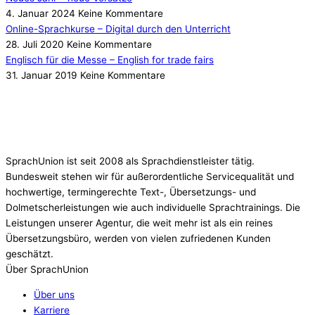
4. Januar 2024
Keine Kommentare
Online-Sprachkurse – Digital durch den Unterricht
28. Juli 2020
Keine Kommentare
Englisch für die Messe – English for trade fairs
31. Januar 2019
Keine Kommentare
SprachUnion ist seit 2008 als Sprachdienstleister tätig.
Bundesweit stehen wir für außerordentliche Servicequalität und
hochwertige, termingerechte Text-, Übersetzungs- und
Dolmetscherleistungen wie auch individuelle Sprachtrainings. Die
Leistungen unserer Agentur, die weit mehr ist als ein reines
Übersetzungsbüro, werden von vielen zufriedenen Kunden
geschätzt.
Über SprachUnion
Über uns
Karriere