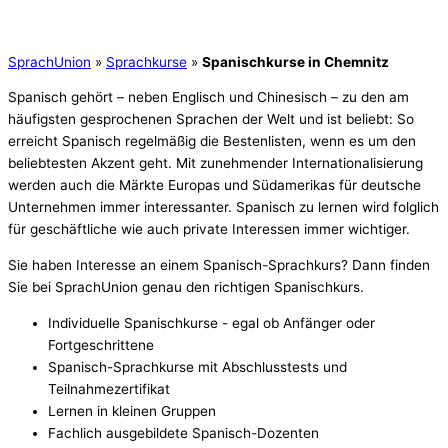
SprachUnion
»
Sprachkurse
»
Spanischkurse in Chemnitz
Spanisch gehört – neben Englisch und Chinesisch – zu den am
häufigsten gesprochenen Sprachen der Welt und ist beliebt: So
erreicht Spanisch regelmäßig die Bestenlisten, wenn es um den
beliebtesten Akzent geht. Mit zunehmender Internationalisierung
werden auch die Märkte Europas und Südamerikas für deutsche
Unternehmen immer interessanter. Spanisch zu lernen wird folglich
für geschäftliche wie auch private Interessen immer wichtiger.
Sie haben Interesse an einem Spanisch-Sprachkurs? Dann finden
Sie bei SprachUnion genau den richtigen Spanischkurs.
Individuelle Spanischkurse - egal ob Anfänger oder
Fortgeschrittene
Spanisch-Sprachkurse mit Abschlusstests und
Teilnahmezertifikat
Lernen in kleinen Gruppen
Fachlich ausgebildete Spanisch-Dozenten