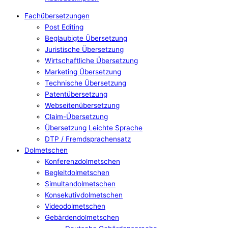
Fachübersetzungen
Post Editing
Beglaubigte Übersetzung
Juristische Übersetzung
Wirtschaftliche Übersetzung
Marketing Übersetzung
Technische Übersetzung
Patentübersetzung
Webseitenübersetzung
Claim-Übersetzung
Übersetzung Leichte Sprache
DTP / Fremdsprachensatz
Dolmetschen
Konferenzdolmetschen
Begleitdolmetschen
Simultandolmetschen
Konsekutivdolmetschen
Videodolmetschen
Gebärdendolmetschen