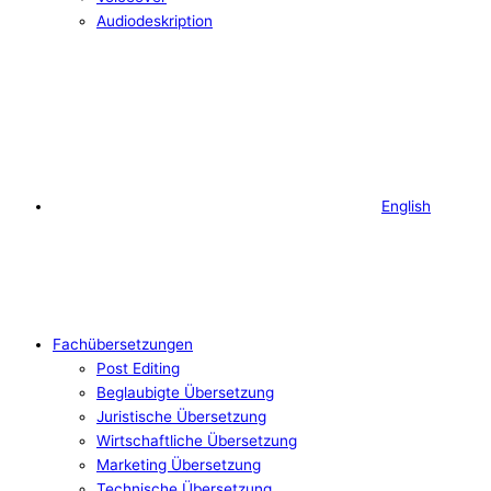
Audiodeskription
English
Fachübersetzungen
Post Editing
Beglaubigte Übersetzung
Juristische Übersetzung
Wirtschaftliche Übersetzung
Marketing Übersetzung
Technische Übersetzung