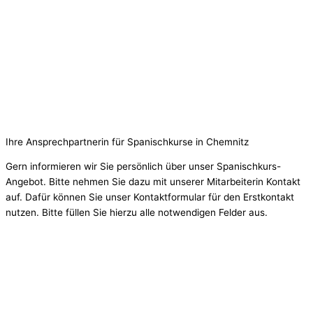
Ihre Ansprechpartnerin für Spanischkurse in Chemnitz
Gern informieren wir Sie persönlich über unser Spanischkurs-
Angebot. Bitte nehmen Sie dazu mit unserer Mitarbeiterin Kontakt
auf. Dafür können Sie unser Kontaktformular für den Erstkontakt
nutzen. Bitte füllen Sie hierzu alle notwendigen Felder aus.