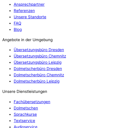
Ansprechpartner
Referenzen
Unsere Standorte
FAQ
Blog
Angebote in der Umgebung
Übersetzungsbüro Dresden
Übersetzungsbüro Chemnitz
Übersetzungsbüro Leipzig
Dolmetscherbüro Dresden
Dolmetscherbüro Chemnitz
Dolmetscherbüro Leipzig
Unsere Dienstleistungen
Fachübersetzungen
Dolmetschen
Sprachkurse
Textservice
Audioservice