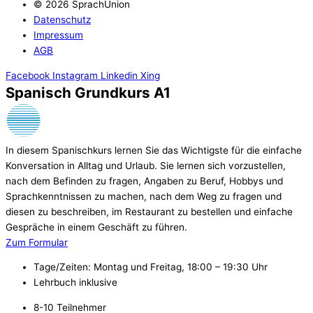
© 2026 SprachUnion
Datenschutz
Impressum
AGB
Facebook
Instagram
Linkedin
Xing
Spanisch Grundkurs A1
In diesem Spanischkurs lernen Sie das Wichtigste für die einfache
Konversation in Alltag und Urlaub. Sie lernen sich vorzustellen,
nach dem Befinden zu fragen, Angaben zu Beruf, Hobbys und
Sprachkenntnissen zu machen, nach dem Weg zu fragen und
diesen zu beschreiben, im Restaurant zu bestellen und einfache
Gespräche in einem Geschäft zu führen.
Zum Formular
Tage/Zeiten: Montag und Freitag, 18:00 – 19:30 Uhr
Lehrbuch inklusive
8-10 Teilnehmer