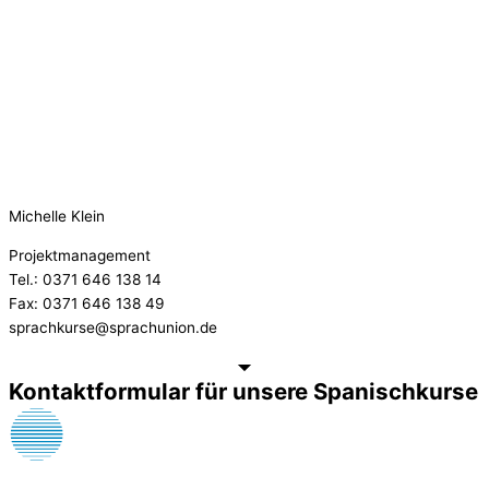
Michelle Klein
Projektmanagement
Tel.: 0371 646 138 14
Fax: 0371 646 138 49
sprachkurse@sprachunion.de
Kontaktformular für unsere Spanischkurse