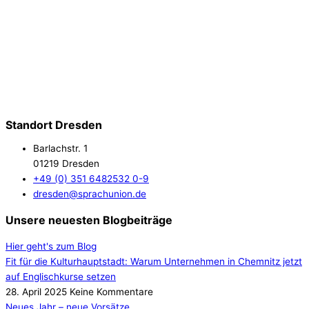
Standort Dresden
Barlachstr. 1
01219 Dresden
+49 (0) 351 6482532 0-9
dresden@sprachunion.de
Unsere neuesten Blogbeiträge
Hier geht's zum Blog
Fit für die Kulturhauptstadt: Warum Unternehmen in Chemnitz jetzt
auf Englischkurse setzen
28. April 2025
Keine Kommentare
Neues Jahr – neue Vorsätze