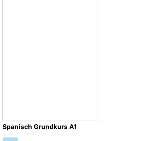
Spanisch Grundkurs A1