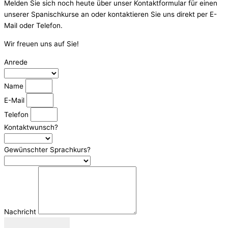
Melden Sie sich noch heute über unser Kontaktformular für einen
unserer Spanischkurse an oder kontaktieren Sie uns direkt per E-
Mail oder Telefon.
Wir freuen uns auf Sie!
Anrede
Name
E-Mail
Telefon
Kontaktwunsch?
Gewünschter Sprachkurs?
Nachricht
Senden