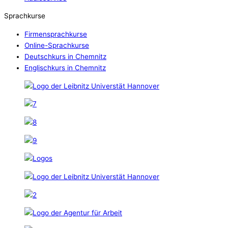
Sprachkurse
Firmensprachkurse
Online-Sprachkurse
Deutschkurs in Chemnitz
Englischkurs in Chemnitz