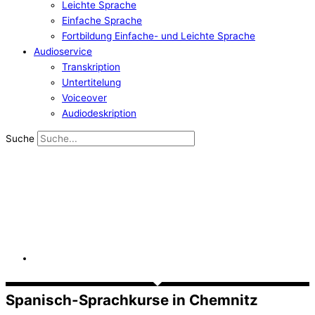
Leichte Sprache
Einfache Sprache
Fortbildung Einfache- und Leichte Sprache
Audioservice
Transkription
Untertitelung
Voiceover
Audiodeskription
Suche
Spanisch-Sprachkurse in Chemnitz