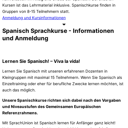
Kursen ist das Lehrmaterial inklusive. Spanischkurse finden in
Gruppen von 8-15 Teilnehmern statt.
Anmeldung und Kursinformationen
Spanisch Sprachkurse - Informationen
und Anmeldung
Lernen Sie Spanisch! – Viva la vida!
Lernen Sie Spanisch mit unseren erfahrenen Dozenten in
Kleingruppen mit maximal 15 Teilnehmern. Wenn Sie Spanisch als
Einzeltraining oder eher für berufliche Zwecke lernen möchten, ist
auch das möglich.
Unsere Spanischkurse richten sich dabei nach den Vorgaben
und Niveaustufen des Gemeinsamen Europäischen
Referenzrahmens.
Mit SprachUnion ist Spanisch lernen für Anfänger ganz leicht!