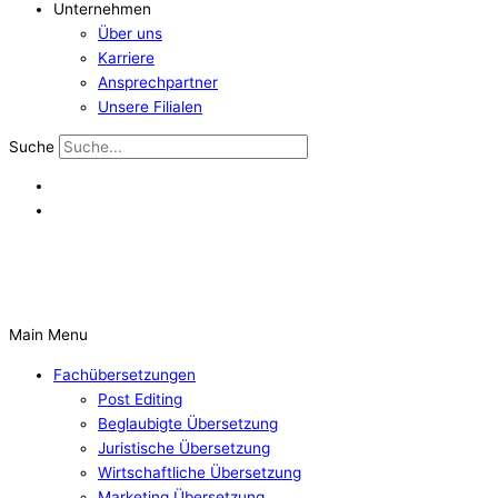
Unternehmen
Über uns
Karriere
Ansprechpartner
Unsere Filialen
Suche
Main Menu
Fachübersetzungen
Post Editing
Beglaubigte Übersetzung
Juristische Übersetzung
Wirtschaftliche Übersetzung
Marketing Übersetzung