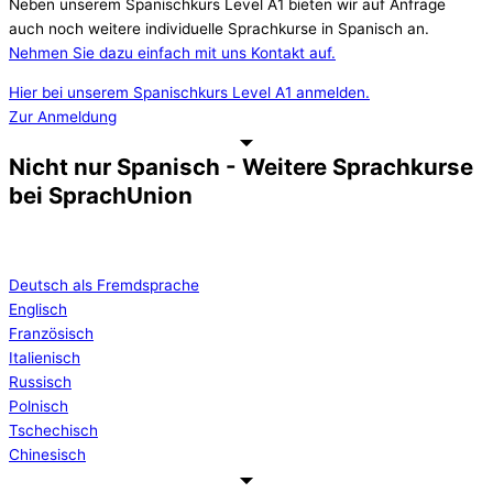
Neben unserem Spanischkurs Level A1 bieten wir auf Anfrage
auch noch weitere individuelle Sprachkurse in Spanisch an.
Nehmen Sie dazu einfach mit uns Kontakt auf.
Hier bei unserem Spanischkurs Level A1 anmelden.
Zur Anmeldung
Nicht nur Spanisch - Weitere Sprachkurse
bei SprachUnion
Deutsch als Fremdsprache
Englisch
Französisch
Italienisch
Russisch
Polnisch
Tschechisch
Chinesisch