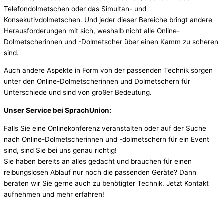
Telefondolmetschen oder das Simultan- und
Konsekutivdolmetschen. Und jeder dieser Bereiche bringt andere
Herausforderungen mit sich, weshalb nicht alle Online-
Dolmetscherinnen und -Dolmetscher über einen Kamm zu scheren
sind.
Auch andere Aspekte in Form von der passenden Technik sorgen
unter den Online-Dolmetscherinnen und Dolmetschern für
Unterschiede und sind von großer Bedeutung.
Unser Service bei SprachUnion:
Falls Sie eine Onlinekonferenz veranstalten oder auf der Suche
nach Online-Dolmetscherinnen und -dolmetschern für ein Event
sind, sind Sie bei uns genau richtig!
Sie haben bereits an alles gedacht und brauchen für einen
reibungslosen Ablauf nur noch die passenden Geräte? Dann
beraten wir Sie gerne auch zu benötigter Technik. Jetzt Kontakt
aufnehmen und mehr erfahren!