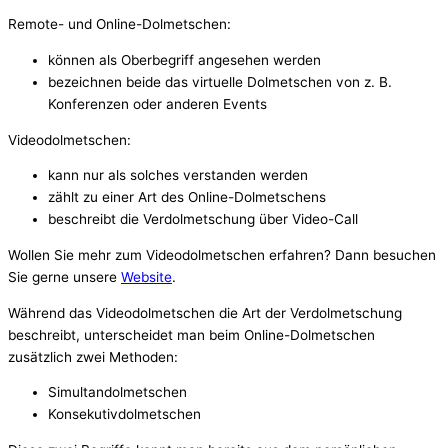
Remote- und Online-Dolmetschen:
können als Oberbegriff angesehen werden
bezeichnen beide das virtuelle Dolmetschen von z. B.
Konferenzen oder anderen Events
Videodolmetschen:
kann nur als solches verstanden werden
zählt zu einer Art des Online-Dolmetschens
beschreibt die Verdolmetschung über Video-Call
Wollen Sie mehr zum Videodolmetschen erfahren? Dann besuchen
Sie gerne unsere
Website
.
Während das Videodolmetschen die Art der Verdolmetschung
beschreibt, unterscheidet man beim Online-Dolmetschen
zusätzlich zwei Methoden:
Simultandolmetschen
Konsekutivdolmetschen