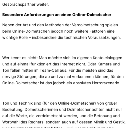
Gesprächspartner weiter.
Besondere Anforderungen an einen Online-Dolmetscher
Neben der Art und den Methoden der Verdolmetschung spielen
beim Online-Dolmetschen jedoch noch weitere Faktoren eine
wichtige Rolle – insbesondere die technischen Voraussetzungen.
Wer kennt es nicht: Man möchte sich im eigenen Konto einloggen
und auf einmal funktioniert das Internet nicht. Oder Kamera und
Ton fallen mitten im Team-Call aus. Für die meisten sind das
nervige Störungen, die ab und zu mal vorkommen können, für den
Online-Dolmetscher ist das jedoch ein absolutes Horrorszenario.
Ton und Technik sind (für den Online-Dolmetscher) von großer
Bedeutung. Dolmetscherinnen und Dolmetscher achten nicht nur
auf die Worte, die verdolmetscht werden, und die Betonung und
Wortwahl des Redners, sondern auch auf dessen Mimik und Gestik.