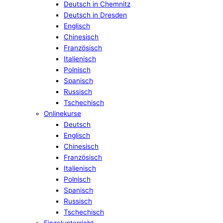
Deutsch in Chemnitz
Deutsch in Dresden
Englisch
Chinesisch
Französisch
Italienisch
Polnisch
Spanisch
Russisch
Tschechisch
Onlinekurse
Deutsch
Englisch
Chinesisch
Französisch
Italienisch
Polnisch
Spanisch
Russisch
Tschechisch
Einzelunterricht