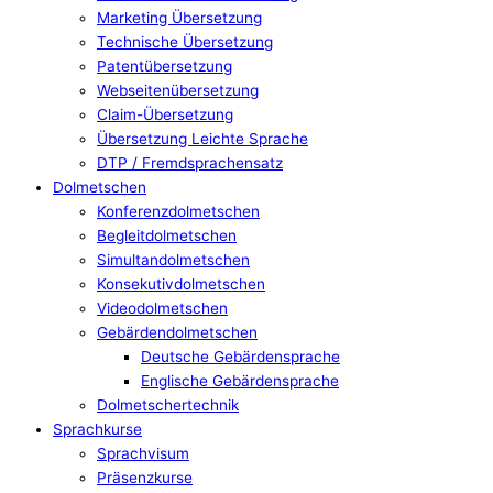
Marketing Übersetzung
Technische Übersetzung
Patentübersetzung
Webseitenübersetzung
Claim-Übersetzung
Übersetzung Leichte Sprache
DTP / Fremdsprachensatz
Dolmetschen
Konferenzdolmetschen
Begleitdolmetschen
Simultandolmetschen
Konsekutivdolmetschen
Videodolmetschen
Gebärdendolmetschen
Deutsche Gebärdensprache
Englische Gebärdensprache
Dolmetschertechnik
Sprachkurse
Sprachvisum
Präsenzkurse