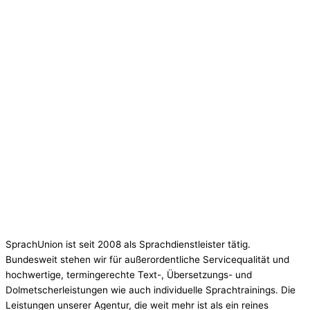
SprachUnion ist seit 2008 als Sprachdienstleister tätig.
Bundesweit stehen wir für außerordentliche Servicequalität und
hochwertige, termingerechte Text-, Übersetzungs- und
Dolmetscherleistungen wie auch individuelle Sprachtrainings. Die
Leistungen unserer Agentur, die weit mehr ist als ein reines