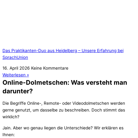
Das Praktikanten-Duo aus Heidelberg – Unsere Erfahrung bei
SprachUnion
16. April 2026
Keine Kommentare
Weiterlesen »
Online-Dolmetschen: Was versteht man
darunter?
Die Begriffe Online-, Remote- oder Videodolmetschen werden
gerne genutzt, um dasselbe zu beschreiben. Doch stimmt das
wirklich?
Jain. Aber wo genau liegen die Unterschiede? Wir erklären es
Ihnen: