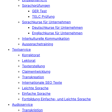
Sprachprüfungen
GER Test
TELC Prüfung
Sprachkurse für Unternehmen
Deutschkurse für Unternehmen
Englischkurse für Unternehmen
Interkulturelle Kommunikation
Aussprachetraining
Textservice
Korrektorat
Lektorat
Texterstellung
Claimentwicklung
Transkreation
Internationale SEO Texte
Leichte Sprache
Einfache Sprache
Fortbildung Einfache- und Leichte Sprache
Audioservice
Transkription