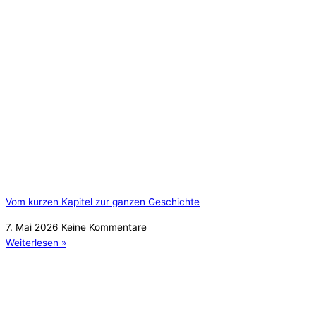
Vom kurzen Kapitel zur ganzen Geschichte
7. Mai 2026
Keine Kommentare
Weiterlesen »