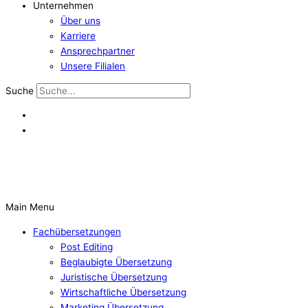
Unternehmen
Über uns
Karriere
Ansprechpartner
Unsere Filialen
Suche
Main Menu
Fachübersetzungen
Post Editing
Beglaubigte Übersetzung
Juristische Übersetzung
Wirtschaftliche Übersetzung
Marketing Übersetzung