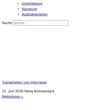
Untertitelung
Voiceover
Audiodeskription
Suche
Transkription von Interviews
22. Juni 2026
Keine Kommentare
Weiterlesen »