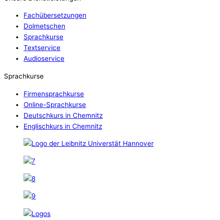
Fachübersetzungen
Dolmetschen
Sprachkurse
Textservice
Audioservice
Sprachkurse
Firmensprachkurse
Online-Sprachkurse
Deutschkurs in Chemnitz
Englischkurs in Chemnitz