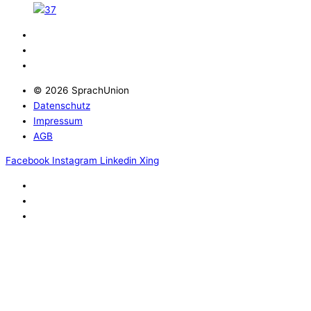
© 2026 SprachUnion
Datenschutz
Impressum
AGB
Facebook
Instagram
Linkedin
Xing