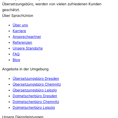
Übersetzungsbüro, werden von vielen zufriedenen Kunden
geschätzt.
Über SprachUnion
Über uns
Karriere
Ansprechpartner
Referenzen
Unsere Standorte
FAQ
Blog
Angebote in der Umgebung
Übersetzungsbüro Dresden
Übersetzungsbüro Chemnitz
Übersetzungsbüro Leipzig
Dolmetscherbüro Dresden
Dolmetscherbüro Chemnitz
Dolmetscherbüro Leipzig
Unsere Dienstleistungen