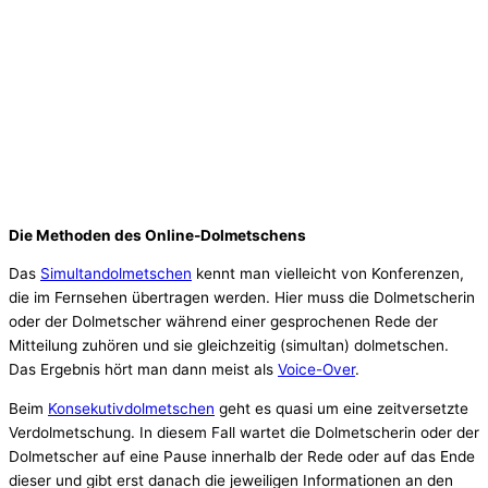
Die Methoden des Online-Dolmetschens
Das
Simultandolmetschen
kennt man vielleicht von Konferenzen,
die im Fernsehen übertragen werden. Hier muss die Dolmetscherin
oder der Dolmetscher während einer gesprochenen Rede der
Mitteilung zuhören und sie gleichzeitig (simultan) dolmetschen.
Das Ergebnis hört man dann meist als
Voice-Over
.
Beim
Konsekutivdolmetschen
geht es quasi um eine zeitversetzte
Verdolmetschung. In diesem Fall wartet die Dolmetscherin oder der
Dolmetscher auf eine Pause innerhalb der Rede oder auf das Ende
dieser und gibt erst danach die jeweiligen Informationen an den