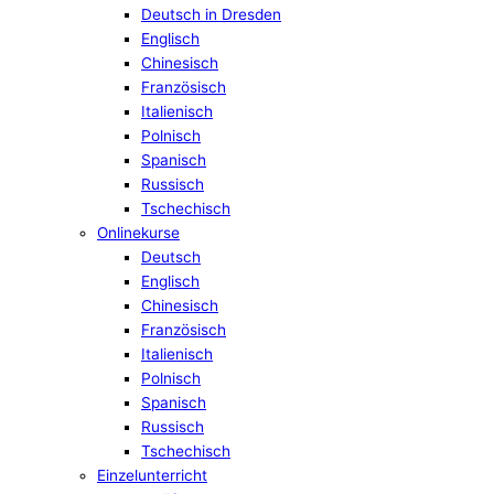
Deutsch in Dresden
Englisch
Chinesisch
Französisch
Italienisch
Polnisch
Spanisch
Russisch
Tschechisch
Onlinekurse
Deutsch
Englisch
Chinesisch
Französisch
Italienisch
Polnisch
Spanisch
Russisch
Tschechisch
Einzelunterricht