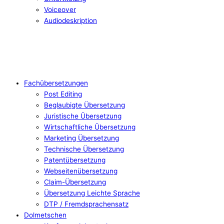
Voiceover
Audiodeskription
Fachübersetzungen
Post Editing
Beglaubigte Übersetzung
Juristische Übersetzung
Wirtschaftliche Übersetzung
Marketing Übersetzung
Technische Übersetzung
Patentübersetzung
Webseitenübersetzung
Claim-Übersetzung
Übersetzung Leichte Sprache
DTP / Fremdsprachensatz
Dolmetschen