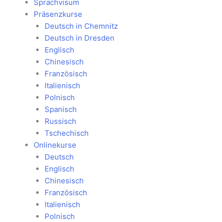
Sprachvisum
Präsenzkurse
Deutsch in Chemnitz
Deutsch in Dresden
Englisch
Chinesisch
Französisch
Italienisch
Polnisch
Spanisch
Russisch
Tschechisch
Onlinekurse
Deutsch
Englisch
Chinesisch
Französisch
Italienisch
Polnisch