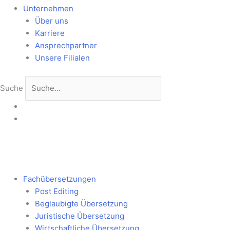
Unternehmen
Über uns
Karriere
Ansprechpartner
Unsere Filialen
Suche
Fachübersetzungen
Post Editing
Beglaubigte Übersetzung
Juristische Übersetzung
Wirtschaftliche Übersetzung