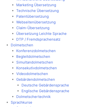
Marketing Übersetzung
Technische Übersetzung
Patentübersetzung
Webseitenübersetzung
Claim-Übersetzung
Übersetzung Leichte Sprache
DTP / Fremdsprachensatz
Dolmetschen
Konferenzdolmetschen
Begleitdolmetschen
Simultandolmetschen
Konsekutivdolmetschen
Videodolmetschen
Gebärdendolmetschen
Deutsche Gebärdensprache
Englische Gebärdensprache
Dolmetschertechnik
Sprachkurse