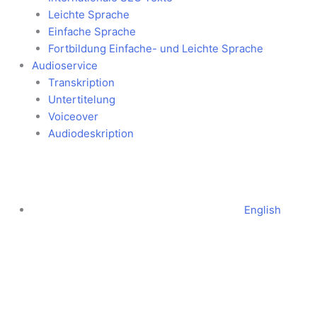
Leichte Sprache
Einfache Sprache
Fortbildung Einfache- und Leichte Sprache
Audioservice
Transkription
Untertitelung
Voiceover
Audiodeskription
English