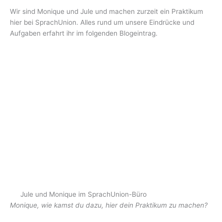
Wir sind Monique und Jule und machen zurzeit ein Praktikum
hier bei SprachUnion. Alles rund um unsere Eindrücke und
Aufgaben erfahrt ihr im folgenden Blogeintrag.
Jule und Monique im SprachUnion-Büro
Monique, wie kamst du dazu, hier dein Praktikum zu machen?