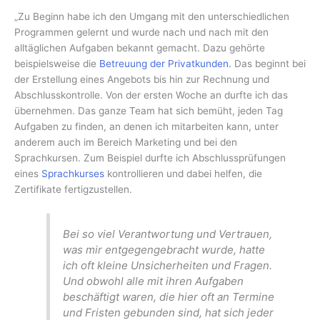
„Zu Beginn habe ich den Umgang mit den unterschiedlichen
Programmen gelernt und wurde nach und nach mit den
alltäglichen Aufgaben bekannt gemacht. Dazu gehörte
beispielsweise die
Betreuung der Privatkunden.
Das beginnt bei
der Erstellung eines Angebots bis hin zur Rechnung und
Abschlusskontrolle. Von der ersten Woche an durfte ich das
übernehmen. Das ganze Team hat sich bemüht, jeden Tag
Aufgaben zu finden, an denen ich mitarbeiten kann, unter
anderem auch im Bereich Marketing und bei den
Sprachkursen. Zum Beispiel durfte ich Abschlussprüfungen
eines
Sprachkurses
kontrollieren und dabei helfen, die
Zertifikate fertigzustellen.
Bei so viel Verantwortung und Vertrauen,
was mir entgegengebracht wurde, hatte
ich oft kleine Unsicherheiten und Fragen.
Und obwohl alle mit ihren Aufgaben
beschäftigt waren, die hier oft an Termine
und Fristen gebunden sind, hat sich jeder