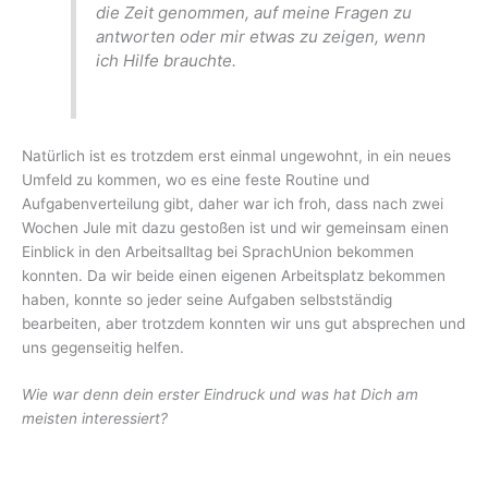
die Zeit genommen, auf meine Fragen zu
antworten oder mir etwas zu zeigen, wenn
ich Hilfe brauchte.
Natürlich ist es trotzdem erst einmal ungewohnt, in ein neues
Umfeld zu kommen, wo es eine feste Routine und
Aufgabenverteilung gibt, daher war ich froh, dass nach zwei
Wochen Jule mit dazu gestoßen ist und wir gemeinsam einen
Einblick in den Arbeitsalltag bei SprachUnion bekommen
konnten. Da wir beide einen eigenen Arbeitsplatz bekommen
haben, konnte so jeder seine Aufgaben selbstständig
bearbeiten, aber trotzdem konnten wir uns gut absprechen und
uns gegenseitig helfen.
Wie war denn dein erster Eindruck und was hat Dich am
meisten interessiert?