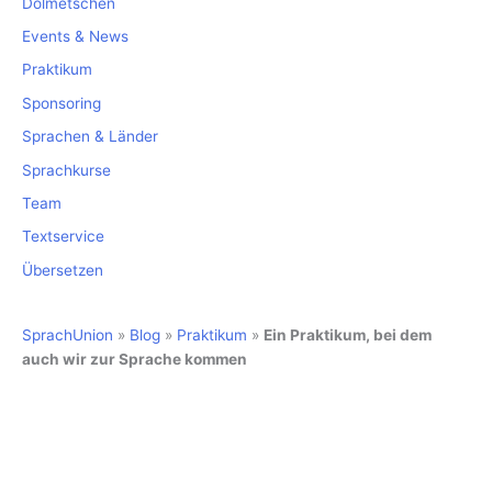
Dolmetschen
Events & News
Praktikum
Sponsoring
Sprachen & Länder
Sprachkurse
Team
Textservice
Übersetzen
SprachUnion
»
Blog
»
Praktikum
»
Ein Praktikum, bei dem
auch wir zur Sprache kommen