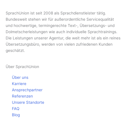
SprachUnion ist seit 2008 als Sprachdienstleister tätig.
Bundesweit stehen wir für außerordentliche Servicequalität
und hochwertige, termingerechte Text-, Übersetzungs- und
Dolmetscherleistungen wie auch individuelle Sprachtrainings.
Die Leistungen unserer Agentur, die weit mehr ist als ein reines
Übersetzungsbüro, werden von vielen zufriedenen Kunden
geschätzt.
Über SprachUnion
Über uns
Karriere
Ansprechpartner
Referenzen
Unsere Standorte
FAQ
Blog