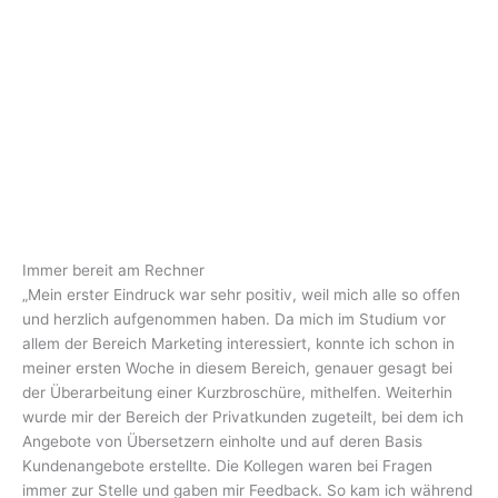
Immer bereit am Rechner
„Mein erster Eindruck war sehr positiv, weil mich alle so offen
und herzlich aufgenommen haben. Da mich im Studium vor
allem der Bereich Marketing interessiert, konnte ich schon in
meiner ersten Woche in diesem Bereich, genauer gesagt bei
der Überarbeitung einer Kurzbroschüre, mithelfen. Weiterhin
wurde mir der Bereich der Privatkunden zugeteilt, bei dem ich
Angebote von Übersetzern einholte und auf deren Basis
Kundenangebote erstellte. Die Kollegen waren bei Fragen
immer zur Stelle und gaben mir Feedback. So kam ich während