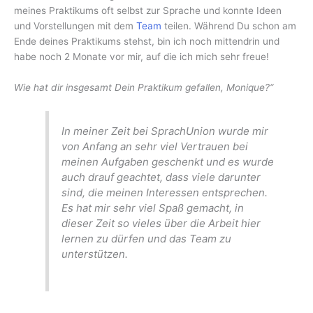
meines Praktikums oft selbst zur Sprache und konnte Ideen
und Vorstellungen mit dem
Team
teilen. Während Du schon am
Ende deines Praktikums stehst, bin ich noch mittendrin und
habe noch 2 Monate vor mir, auf die ich mich sehr freue!
Wie hat dir insgesamt Dein Praktikum gefallen, Monique?“
In meiner Zeit bei SprachUnion wurde mir
von Anfang an sehr viel Vertrauen bei
meinen Aufgaben geschenkt und es wurde
auch drauf geachtet, dass viele darunter
sind, die meinen Interessen entsprechen.
Es hat mir sehr viel Spaß gemacht, in
dieser Zeit so vieles über die Arbeit hier
lernen zu dürfen und das Team zu
unterstützen.