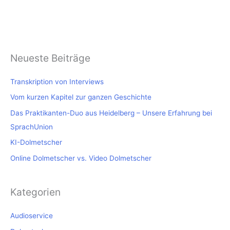
Neueste Beiträge
Transkription von Interviews
Vom kurzen Kapitel zur ganzen Geschichte
Das Praktikanten-Duo aus Heidelberg – Unsere Erfahrung bei
SprachUnion
KI-Dolmetscher
Online Dolmetscher vs. Video Dolmetscher
Kategorien
Audioservice