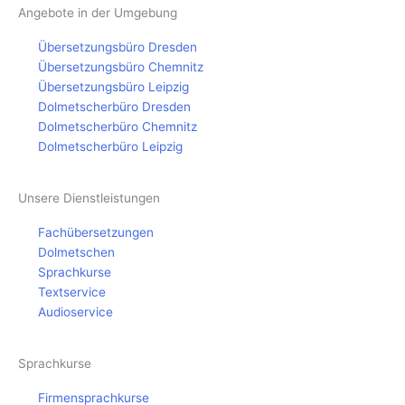
Angebote in der Umgebung
Übersetzungsbüro Dresden
Übersetzungsbüro Chemnitz
Übersetzungsbüro Leipzig
Dolmetscherbüro Dresden
Dolmetscherbüro Chemnitz
Dolmetscherbüro Leipzig
Unsere Dienstleistungen
Fachübersetzungen
Dolmetschen
Sprachkurse
Textservice
Audioservice
Sprachkurse
Firmensprachkurse