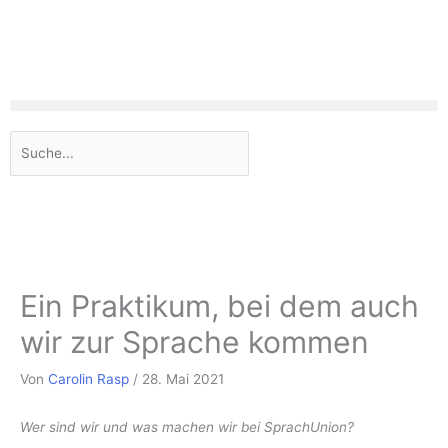
Zum
Inhalt
springen
Suche
Ein Praktikum, bei dem auch
wir zur Sprache kommen
Von
Carolin Rasp
/
28. Mai 2021
Wer sind wir und was machen wir bei SprachUnion?