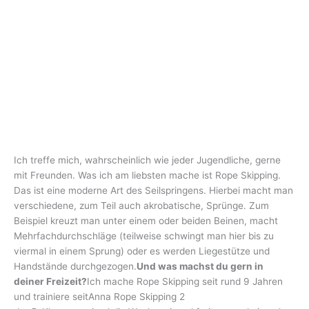
Ich treffe mich, wahrscheinlich wie jeder Jugendliche, gerne
mit Freunden. Was ich am liebsten mache ist Rope Skipping.
Das ist eine moderne Art des Seilspringens. Hierbei macht man
verschiedene, zum Teil auch akrobatische, Sprünge. Zum
Beispiel kreuzt man unter einem oder beiden Beinen, macht
Mehrfachdurchschläge (teilweise schwingt man hier bis zu
viermal in einem Sprung) oder es werden Liegestütze und
Handstände durchgezogen.
Und was machst du gern in
deiner Freizeit?
Ich mache Rope Skipping seit rund 9 Jahren
und trainiere seitAnna Rope Skipping 2