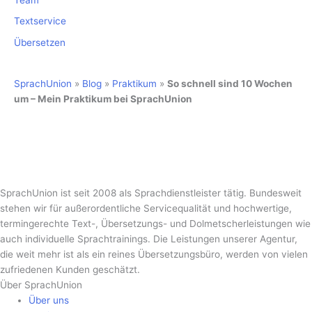
Textservice
Übersetzen
SprachUnion
»
Blog
»
Praktikum
»
So schnell sind 10 Wochen
um – Mein Praktikum bei SprachUnion
SprachUnion ist seit 2008 als Sprachdienstleister tätig. Bundesweit
stehen wir für außerordentliche Servicequalität und hochwertige,
termingerechte Text-, Übersetzungs- und Dolmetscherleistungen wie
auch individuelle Sprachtrainings. Die Leistungen unserer Agentur,
die weit mehr ist als ein reines Übersetzungsbüro, werden von vielen
zufriedenen Kunden geschätzt.
Über SprachUnion
Über uns