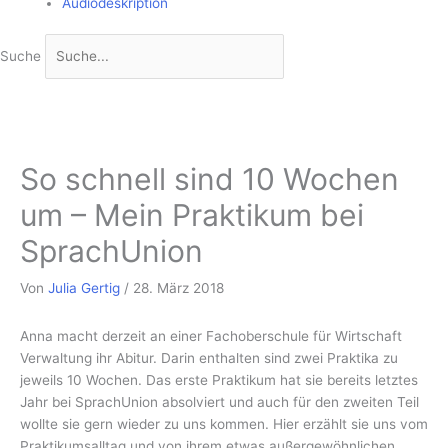
Audiodeskription
Suche
So schnell sind 10 Wochen
um – Mein Praktikum bei
SprachUnion
Von
Julia Gertig
/
28. März 2018
Anna macht derzeit an einer Fachoberschule für Wirtschaft
Verwaltung ihr Abitur. Darin enthalten sind zwei Praktika zu
jeweils 10 Wochen. Das erste Praktikum hat sie bereits letztes
Jahr bei SprachUnion absolviert und auch für den zweiten Teil
wollte sie gern wieder zu uns kommen. Hier erzählt sie uns vom
Praktikumsalltag und von ihrem etwas außergewöhnlichen