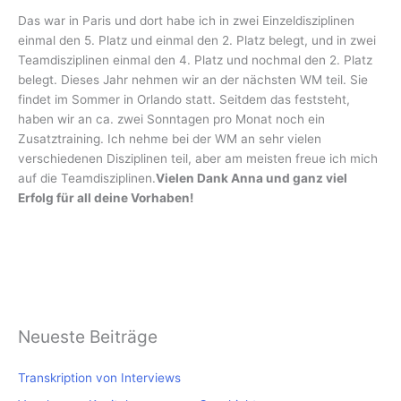
Das war in Paris und dort habe ich in zwei Einzeldisziplinen
einmal den 5. Platz und einmal den 2. Platz belegt, und in zwei
Teamdisziplinen einmal den 4. Platz und nochmal den 2. Platz
belegt. Dieses Jahr nehmen wir an der nächsten WM teil. Sie
findet im Sommer in Orlando statt. Seitdem das feststeht,
haben wir an ca. zwei Sonntagen pro Monat noch ein
Zusatztraining. Ich nehme bei der WM an sehr vielen
verschiedenen Disziplinen teil, aber am meisten freue ich mich
auf die Teamdisziplinen.
Vielen Dank Anna und ganz viel
Erfolg für all deine Vorhaben!
Neueste Beiträge
Transkription von Interviews