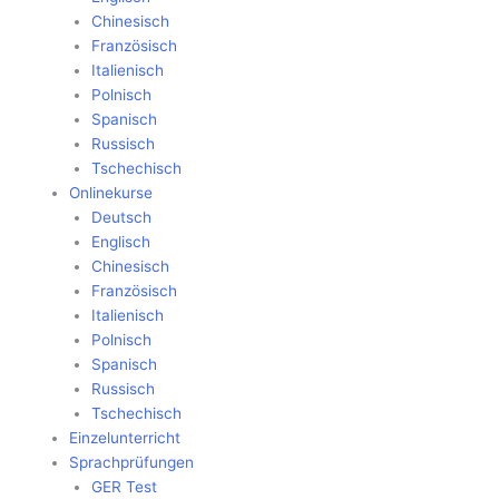
Chinesisch
Französisch
Italienisch
Polnisch
Spanisch
Russisch
Tschechisch
Onlinekurse
Deutsch
Englisch
Chinesisch
Französisch
Italienisch
Polnisch
Spanisch
Russisch
Tschechisch
Einzelunterricht
Sprachprüfungen
GER Test