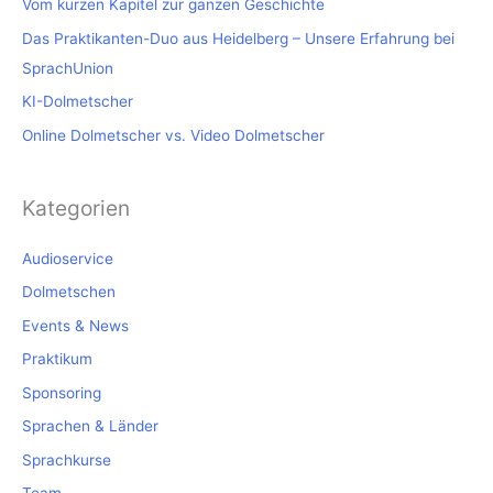
Vom kurzen Kapitel zur ganzen Geschichte
Das Praktikanten-Duo aus Heidelberg – Unsere Erfahrung bei
SprachUnion
KI-Dolmetscher
Online Dolmetscher vs. Video Dolmetscher
Kategorien
Audioservice
Dolmetschen
Events & News
Praktikum
Sponsoring
Sprachen & Länder
Sprachkurse
Team