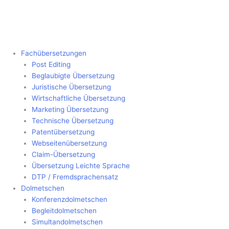
Fachübersetzungen
Post Editing
Beglaubigte Übersetzung
Juristische Übersetzung
Wirtschaftliche Übersetzung
Marketing Übersetzung
Technische Übersetzung
Patentübersetzung
Webseitenübersetzung
Claim-Übersetzung
Übersetzung Leichte Sprache
DTP / Fremdsprachensatz
Dolmetschen
Konferenzdolmetschen
Begleitdolmetschen
Simultandolmetschen