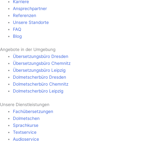
Karriere
Ansprechpartner
Referenzen
Unsere Standorte
FAQ
Blog
Angebote in der Umgebung
Übersetzungsbüro Dresden
Übersetzungsbüro Chemnitz
Übersetzungsbüro Leipzig
Dolmetscherbüro Dresden
Dolmetscherbüro Chemnitz
Dolmetscherbüro Leipzig
Unsere Dienstleistungen
Fachübersetzungen
Dolmetschen
Sprachkurse
Textservice
Audioservice