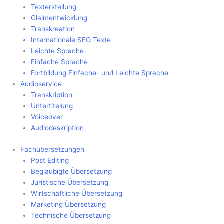
Texterstellung
Claimentwicklung
Transkreation
Internationale SEO Texte
Leichte Sprache
Einfache Sprache
Fortbildung Einfache- und Leichte Sprache
Audioservice
Transkription
Untertitelung
Voiceover
Audiodeskription
Fachübersetzungen
Post Editing
Beglaubigte Übersetzung
Juristische Übersetzung
Wirtschaftliche Übersetzung
Marketing Übersetzung
Technische Übersetzung