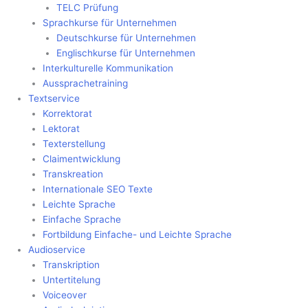
TELC Prüfung
Sprachkurse für Unternehmen
Deutschkurse für Unternehmen
Englischkurse für Unternehmen
Interkulturelle Kommunikation
Aussprachetraining
Textservice
Korrektorat
Lektorat
Texterstellung
Claimentwicklung
Transkreation
Internationale SEO Texte
Leichte Sprache
Einfache Sprache
Fortbildung Einfache- und Leichte Sprache
Audioservice
Transkription
Untertitelung
Voiceover