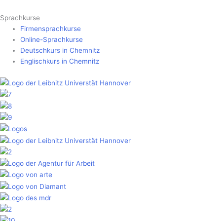
Sprachkurse
Firmensprachkurse
Online-Sprachkurse
Deutschkurs in Chemnitz
Englischkurs in Chemnitz