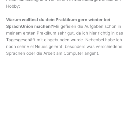
Hobby:
Warum wolltest du dein Praktikum gern wieder bei
SprachUnion machen?
Mir gefielen die Aufgaben schon in
meinem ersten Praktikum sehr gut, da ich hier richtig in das
Tagesgeschäft mit eingebunden wurde. Nebenbei habe ich
noch sehr viel Neues gelernt, besonders was verschiedene
Sprachen oder die Arbeit am Computer angeht.