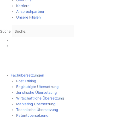
Über uns
Karriere
Ansprechpartner
Unsere Filialen
Suche
Fachübersetzungen
Post Editing
Beglaubigte Übersetzung
Juristische Übersetzung
Wirtschaftliche Übersetzung
Marketing Übersetzung
Technische Übersetzung
Patentübersetzung