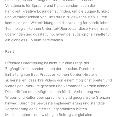
Verständnis für Sprache und Kultur, sondern auch die
Fähigkeit, kreative Lösungen zu finden, um die Zugänglichkeit
und Verständlichkeit von Untertiteln zu gewährleisten. Durch
kontinuierliche Weiterbildung und die Nutzung fortschrittlicher
Technologien können Untertitel-Übersetzer diese Hindernisse
überwinden und qualitativ hochwertige, zugängliche Inhalte für
ein globales Publikum bereitstellen.
Fazit
Effektive Untertitelung ist nicht nur eine Frage der
Zugänglichkeit, sondern auch der Inklusion. Durch die
Einhaltung von Best Practices können Content-Ersteller
sicherstellen, dass ihre Videos von einem möglichst breiten und
vielfältigen Publikum gesehen und verstanden werden können.
Dies eröffnet neue Möglichkeiten für die Verbreitung von
Wissen und Kultur über sprachliche und geografische Grenzen
hinweg. Durch die bewusste Implementierung und ständige
Verbesserung der Untertitelungspraktiken leisten
Medienmacher einen wichtigen Beitrag zur globalen