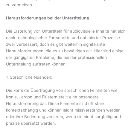
zu vermeiden.
Herausforderungen bei der Untertitelung
Die Erstellung von Untertiteln für audiovisuelle Inhalte hat sich
dank technologischer Fortschritte und optimierter Prozesse
zwar verbessert, doch es gibt weiterhin signifikante
Herausforderungen, die es zu bewältigen gilt. Hier sind einige
der gängigsten Probleme, die bei der professionellen
Untertitelung auftreten können:
1. Sprachliche Nuancen:
Die korrekte Übertragung von sprachlichen Feinheiten wie
Ironie, Jargon und Flüstern stellt eine besondere
Herausforderung dar. Diese Elemente sind oft stark
kontextabhängig und können leicht missverstanden werden
oder ihre Bedeutung verlieren, wenn sie nicht sorgfältig und
präzise übersetzt werden.