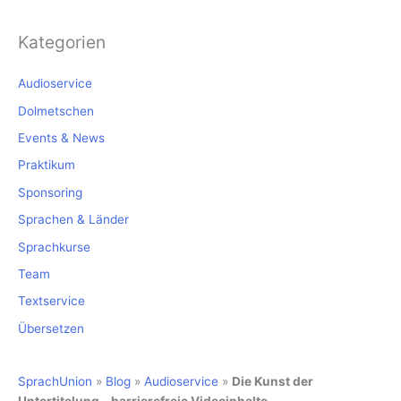
Kategorien
Audioservice
Dolmetschen
Events & News
Praktikum
Sponsoring
Sprachen & Länder
Sprachkurse
Team
Textservice
Übersetzen
SprachUnion
»
Blog
»
Audioservice
»
Die Kunst der