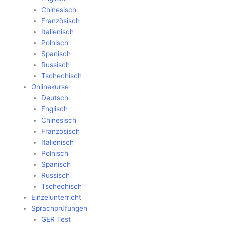
Chinesisch
Französisch
Italienisch
Polnisch
Spanisch
Russisch
Tschechisch
Onlinekurse
Deutsch
Englisch
Chinesisch
Französisch
Italienisch
Polnisch
Spanisch
Russisch
Tschechisch
Einzelunterricht
Sprachprüfungen
GER Test