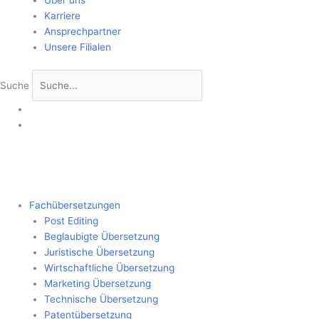
Über uns
Karriere
Ansprechpartner
Unsere Filialen
Suche
Fachübersetzungen
Post Editing
Beglaubigte Übersetzung
Juristische Übersetzung
Wirtschaftliche Übersetzung
Marketing Übersetzung
Technische Übersetzung
Patentübersetzung