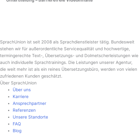
Untertitelung – barrierefreie Videoinhalte
SprachUnion ist seit 2008 als Sprachdienstleister tätig. Bundesweit
stehen wir für außerordentliche Servicequalität und hochwertige,
termingerechte Text-, Übersetzungs- und Dolmetscherleistungen wie
auch individuelle Sprachtrainings. Die Leistungen unserer Agentur,
die weit mehr ist als ein reines Übersetzungsbüro, werden von vielen
zufriedenen Kunden geschätzt.
Über SprachUnion
Über uns
Karriere
Ansprechpartner
Referenzen
Unsere Standorte
FAQ
Blog