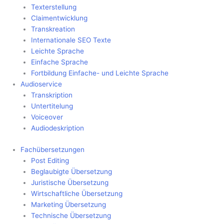
Texterstellung
Claimentwicklung
Transkreation
Internationale SEO Texte
Leichte Sprache
Einfache Sprache
Fortbildung Einfache- und Leichte Sprache
Audioservice
Transkription
Untertitelung
Voiceover
Audiodeskription
Fachübersetzungen
Post Editing
Beglaubigte Übersetzung
Juristische Übersetzung
Wirtschaftliche Übersetzung
Marketing Übersetzung
Technische Übersetzung