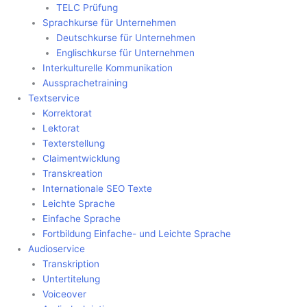
TELC Prüfung
Sprachkurse für Unternehmen
Deutschkurse für Unternehmen
Englischkurse für Unternehmen
Interkulturelle Kommunikation
Aussprachetraining
Textservice
Korrektorat
Lektorat
Texterstellung
Claimentwicklung
Transkreation
Internationale SEO Texte
Leichte Sprache
Einfache Sprache
Fortbildung Einfache- und Leichte Sprache
Audioservice
Transkription
Untertitelung
Voiceover