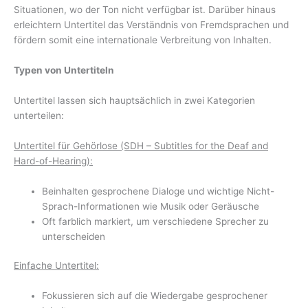
Situationen, wo der Ton nicht verfügbar ist. Darüber hinaus
erleichtern Untertitel das Verständnis von Fremdsprachen und
fördern somit eine internationale Verbreitung von Inhalten.
Typen von Untertiteln
Untertitel lassen sich hauptsächlich in zwei Kategorien
unterteilen:
Untertitel für Gehörlose (SDH – Subtitles for the Deaf and
Hard-of-Hearing):
Beinhalten gesprochene Dialoge und wichtige Nicht-
Sprach-Informationen wie Musik oder Geräusche
Oft farblich markiert, um verschiedene Sprecher zu
unterscheiden
Einfache Untertitel:
Fokussieren sich auf die Wiedergabe gesprochener