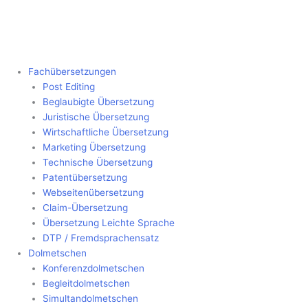
Fachübersetzungen
Post Editing
Beglaubigte Übersetzung
Juristische Übersetzung
Wirtschaftliche Übersetzung
Marketing Übersetzung
Technische Übersetzung
Patentübersetzung
Webseitenübersetzung
Claim-Übersetzung
Übersetzung Leichte Sprache
DTP / Fremdsprachensatz
Dolmetschen
Konferenzdolmetschen
Begleitdolmetschen
Simultandolmetschen