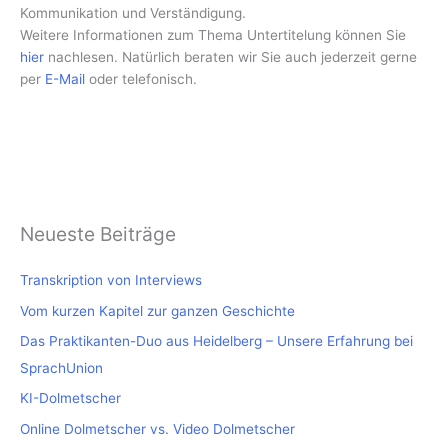
Kommunikation und Verständigung.
Weitere Informationen zum Thema Untertitelung können Sie
hier
nachlesen. Natürlich beraten wir Sie auch jederzeit gerne
per
E-Mail
oder telefonisch.
Neueste Beiträge
Transkription von Interviews
Vom kurzen Kapitel zur ganzen Geschichte
Das Praktikanten-Duo aus Heidelberg – Unsere Erfahrung bei
SprachUnion
KI-Dolmetscher
Online Dolmetscher vs. Video Dolmetscher