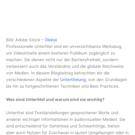
Bild: Adobe Stock –
Oleksii
Professionelle Untertitel sind ein unverzichtbares Werkzeug,
um Videoinhalte einem breiteren Publikum zugänglich zu
machen. Sie dienen nicht nur der Barrierefreiheit, sondern
verbessern auch das Verständnis und die globale Reichweite
von Medien. In diesem Blogbeitrag betrachten wir die
verschiedenen Aspekte der
Untertitelung
, von den Grundlagen
bis hin zu fortgeschrittenen Techniken und Best Practices.
Was sind Untertitel und warum sind sie wichtig?
Untertitel sind Textdarstellungen gesprochener Worte und
anderer wichtiger Informationen in audiovisuellen Medien. Sie
sind entscheidend für Gehörlose und Schwerhörige, bieten
aber auch Nutzen für Zuschauer in lauten Umgebungen oder in