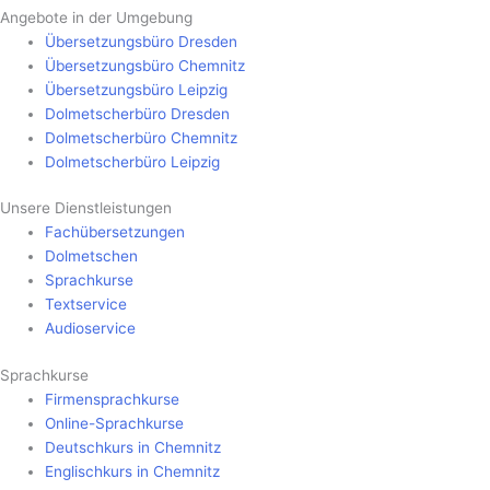
Angebote in der Umgebung
Übersetzungsbüro Dresden
Übersetzungsbüro Chemnitz
Übersetzungsbüro Leipzig
Dolmetscherbüro Dresden
Dolmetscherbüro Chemnitz
Dolmetscherbüro Leipzig
Unsere Dienstleistungen
Fachübersetzungen
Dolmetschen
Sprachkurse
Textservice
Audioservice
Sprachkurse
Firmensprachkurse
Online-Sprachkurse
Deutschkurs in Chemnitz
Englischkurs in Chemnitz