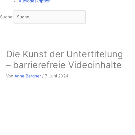
Audiodeskription
Suche
Die Kunst der Untertitelung
– barrierefreie Videoinhalte
Von
Anne Bergner
/
7. Juni 2024