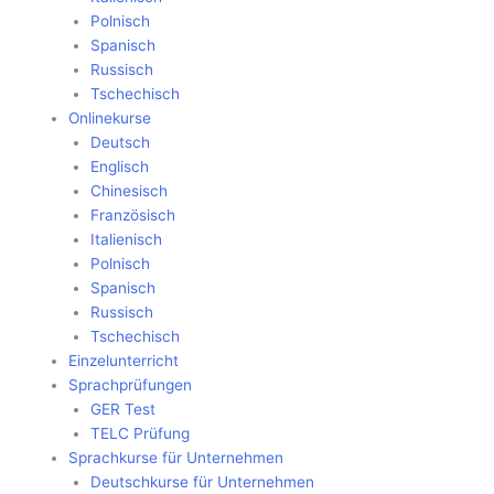
Polnisch
Spanisch
Russisch
Tschechisch
Onlinekurse
Deutsch
Englisch
Chinesisch
Französisch
Italienisch
Polnisch
Spanisch
Russisch
Tschechisch
Einzelunterricht
Sprachprüfungen
GER Test
TELC Prüfung
Sprachkurse für Unternehmen
Deutschkurse für Unternehmen