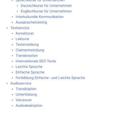
Deutschkurse für Unternehmen
Englischkurse für Unternehmen
Interkulturelle Kommunikation
Aussprachetraining
Textservice
Korrektorat
Lektorat
Texterstellung
Claimentwicklung
Transkreation
Internationale SEO Texte
Leichte Sprache
Einfache Sprache
Fortbildung Einfache- und Leichte Sprache
Audioservice
Transkription
Untertitelung
Voiceover
Audiodeskription