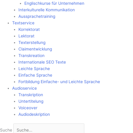
Englischkurse für Unternehmen
Interkulturelle Kommunikation
Aussprachetraining
Textservice
Korrektorat
Lektorat
Texterstellung
Claimentwicklung
Transkreation
Internationale SEO Texte
Leichte Sprache
Einfache Sprache
Fortbildung Einfache- und Leichte Sprache
Audioservice
Transkription
Untertitelung
Voiceover
Audiodeskription
Suche