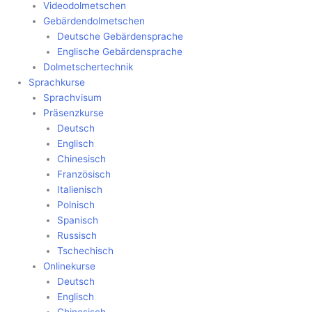
Videodolmetschen
Gebärdendolmetschen
Deutsche Gebärdensprache
Englische Gebärdensprache
Dolmetschertechnik
Sprachkurse
Sprachvisum
Präsenzkurse
Deutsch
Englisch
Chinesisch
Französisch
Italienisch
Polnisch
Spanisch
Russisch
Tschechisch
Onlinekurse
Deutsch
Englisch