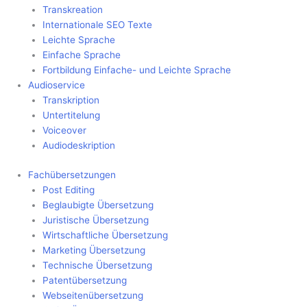
Transkreation
Internationale SEO Texte
Leichte Sprache
Einfache Sprache
Fortbildung Einfache- und Leichte Sprache
Audioservice
Transkription
Untertitelung
Voiceover
Audiodeskription
Fachübersetzungen
Post Editing
Beglaubigte Übersetzung
Juristische Übersetzung
Wirtschaftliche Übersetzung
Marketing Übersetzung
Technische Übersetzung
Patentübersetzung
Webseitenübersetzung