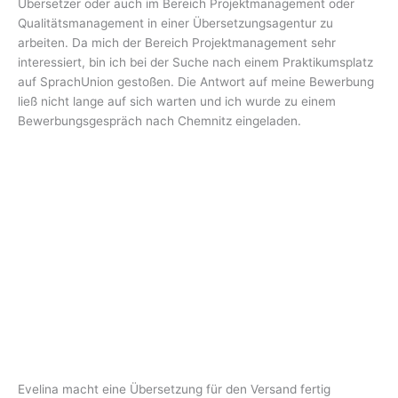
Übersetzer oder auch im Bereich Projektmanagement oder
Qualitätsmanagement in einer Übersetzungsagentur zu
arbeiten. Da mich der Bereich Projektmanagement sehr
interessiert, bin ich bei der Suche nach einem Praktikumsplatz
auf SprachUnion gestoßen. Die Antwort auf meine Bewerbung
ließ nicht lange auf sich warten und ich wurde zu einem
Bewerbungsgespräch nach Chemnitz eingeladen.
Evelina macht eine Übersetzung für den Versand fertig