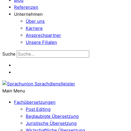
Blog
Referenzen
Unternehmen
Über uns
Karriere
Ansprechpartner
Unsere Filialen
Suche
Main Menu
Fachübersetzungen
Post Editing
Beglaubigte Übersetzung
Juristische Übersetzung
Wirtschaftliche Übersetzung