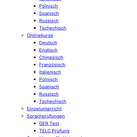
Polnisch
Spanisch
Russisch
Tschechisch
Onlinekurse
Deutsch
Englisch
Chinesisch
Französisch
Italienisch
Polnisch
Spanisch
Russisch
Tschechisch
Einzelunterricht
Sprachprüfungen
GER Test
TELC Prüfung