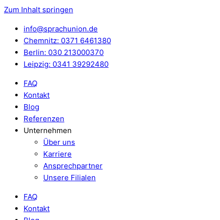
Zum Inhalt springen
info@sprachunion.de
Chemnitz: 0371 6461380
Berlin: 030 213000370
Leipzig: 0341 39292480
FAQ
Kontakt
Blog
Referenzen
Unternehmen
Über uns
Karriere
Ansprechpartner
Unsere Filialen
FAQ
Kontakt