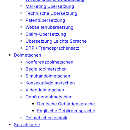
Marketing Übersetzung
Technische Übersetzung
Patentübersetzung
Webseitenübersetzung
Claim-Übersetzung
Übersetzung Leichte Sprache
DTP / Fremdsprachensatz
Dolmetschen
Konferenzdolmetschen
Begleitdolmetschen
Simultandolmetschen
Konsekutivdolmetschen
Videodolmetschen
Gebärdendolmetschen
Deutsche Gebärdensprache
Englische Gebärdensprache
Dolmetschertechnik
Sprachkurse