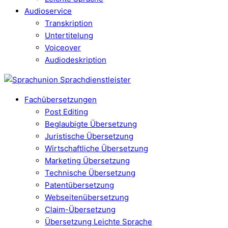
Audioservice
Transkription
Untertitelung
Voiceover
Audiodeskription
Fachübersetzungen
Post Editing
Beglaubigte Übersetzung
Juristische Übersetzung
Wirtschaftliche Übersetzung
Marketing Übersetzung
Technische Übersetzung
Patentübersetzung
Webseitenübersetzung
Claim-Übersetzung
Übersetzung Leichte Sprache